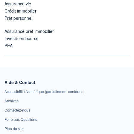
Assurance vie
Crédit immobilier
Prêt personnel
Assurance prêt immobilier
Investir en bourse
PEA
Aide & Contact
Accessibilité Numérique (partiellement conforme)
Archives
Contactez-nous
Foire aux Questions
Plan du site