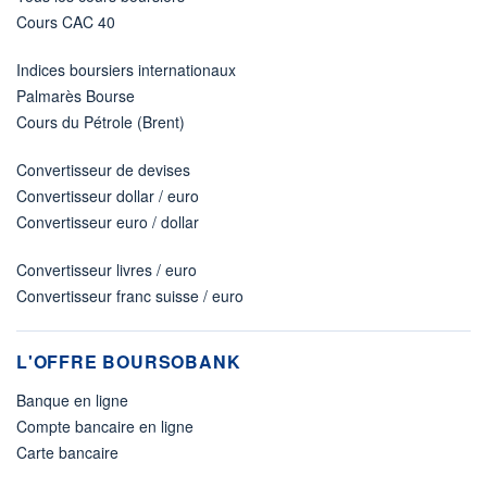
Cours CAC 40
Indices boursiers internationaux
Palmarès Bourse
Cours du Pétrole (Brent)
Convertisseur de devises
Convertisseur dollar / euro
Convertisseur euro / dollar
Convertisseur livres / euro
Convertisseur franc suisse / euro
L'OFFRE BOURSOBANK
Banque en ligne
Compte bancaire en ligne
Carte bancaire