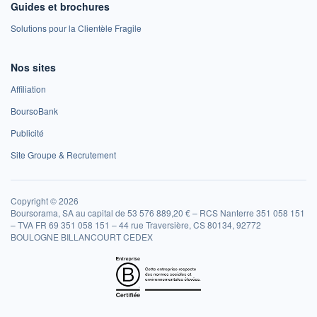
Guides et brochures
Solutions pour la Clientèle Fragile
Nos sites
Affiliation
BoursoBank
Publicité
Site Groupe & Recrutement
Copyright © 2026
Boursorama, SA au capital de 53 576 889,20 € – RCS Nanterre 351 058 151
– TVA FR 69 351 058 151 – 44 rue Traversière, CS 80134, 92772
BOULOGNE BILLANCOURT CEDEX