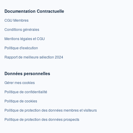
Documentation Contractuelle
CGU Membres
Conditions générales
Mentions légales et CGU
Politique d'exécution
Rapport de meilleure sélection 2024
Données personnelles
Gérer mes cookies
Politique de confidentialité
Politique de cookies
Politique de protection des données membres et visiteurs
Politique de protection des données prospects