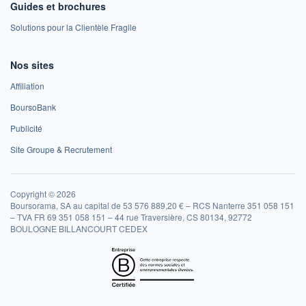
Guides et brochures
Solutions pour la Clientèle Fragile
Nos sites
Affiliation
BoursoBank
Publicité
Site Groupe & Recrutement
Copyright © 2026
Boursorama, SA au capital de 53 576 889,20 € – RCS Nanterre 351 058 151
– TVA FR 69 351 058 151 – 44 rue Traversière, CS 80134, 92772
BOULOGNE BILLANCOURT CEDEX