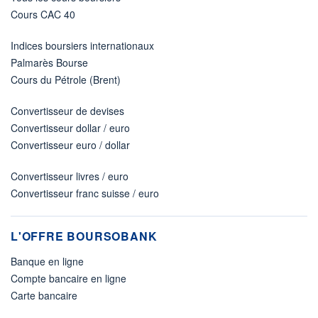
Cours CAC 40
Indices boursiers internationaux
Palmarès Bourse
Cours du Pétrole (Brent)
Convertisseur de devises
Convertisseur dollar / euro
Convertisseur euro / dollar
Convertisseur livres / euro
Convertisseur franc suisse / euro
L'OFFRE BOURSOBANK
Banque en ligne
Compte bancaire en ligne
Carte bancaire