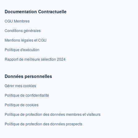
Documentation Contractuelle
CGU Membres
Conditions générales
Mentions légales et CGU
Politique d'exécution
Rapport de meilleure sélection 2024
Données personnelles
Gérer mes cookies
Politique de confidentialité
Politique de cookies
Politique de protection des données membres et visiteurs
Politique de protection des données prospects