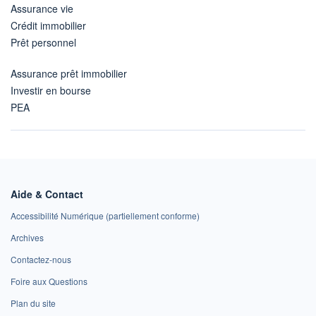
Assurance vie
Crédit immobilier
Prêt personnel
Assurance prêt immobilier
Investir en bourse
PEA
Aide & Contact
Accessibilité Numérique (partiellement conforme)
Archives
Contactez-nous
Foire aux Questions
Plan du site