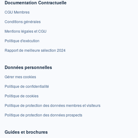
Documentation Contractuelle
CGU Membres
Conditions générales
Mentions légales et CGU
Politique d'exécution
Rapport de meilleure sélection 2024
Données personnelles
Gérer mes cookies
Politique de confidentialité
Politique de cookies
Politique de protection des données membres et visiteurs
Politique de protection des données prospects
Guides et brochures