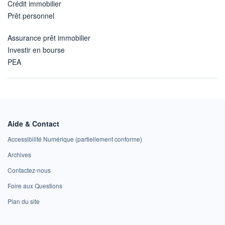
Crédit immobilier
Prêt personnel
Assurance prêt immobilier
Investir en bourse
PEA
Aide & Contact
Accessibilité Numérique (partiellement conforme)
Archives
Contactez-nous
Foire aux Questions
Plan du site