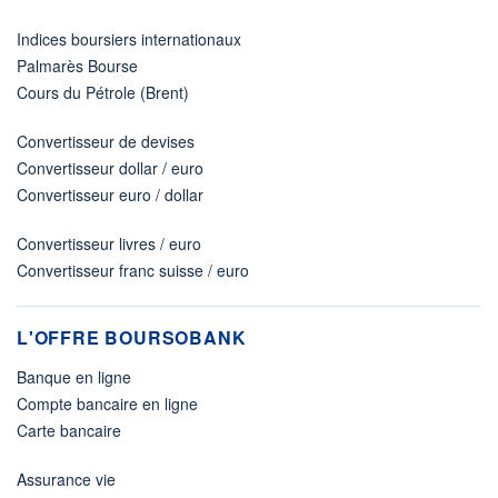
Indices boursiers internationaux
Palmarès Bourse
Cours du Pétrole (Brent)
Convertisseur de devises
Convertisseur dollar / euro
Convertisseur euro / dollar
Convertisseur livres / euro
Convertisseur franc suisse / euro
L'OFFRE BOURSOBANK
Banque en ligne
Compte bancaire en ligne
Carte bancaire
Assurance vie