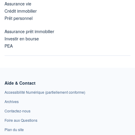
Assurance vie
Crédit immobilier
Prêt personnel
Assurance prêt immobilier
Investir en bourse
PEA
Aide & Contact
Accessibilité Numérique (partiellement conforme)
Archives
Contactez-nous
Foire aux Questions
Plan du site