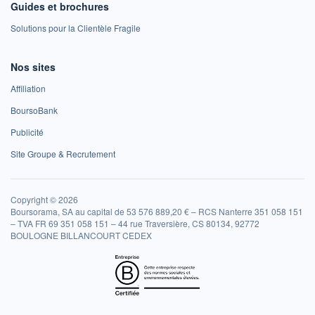
Guides et brochures
Solutions pour la Clientèle Fragile
Nos sites
Affiliation
BoursoBank
Publicité
Site Groupe & Recrutement
Copyright © 2026
Boursorama, SA au capital de 53 576 889,20 € – RCS Nanterre 351 058 151
– TVA FR 69 351 058 151 – 44 rue Traversière, CS 80134, 92772
BOULOGNE BILLANCOURT CEDEX