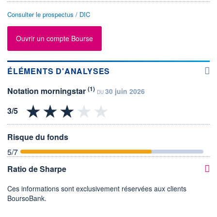
Consulter le prospectus / DIC
Ouvrir un compte Bourse
ÉLÉMENTS D'ANALYSES
(1)
Notation morningstar
30 juin 2026
DU
Risque du fonds
5
/7
Ratio de Sharpe
Ces informations sont exclusivement réservées aux clients
BoursoBank.