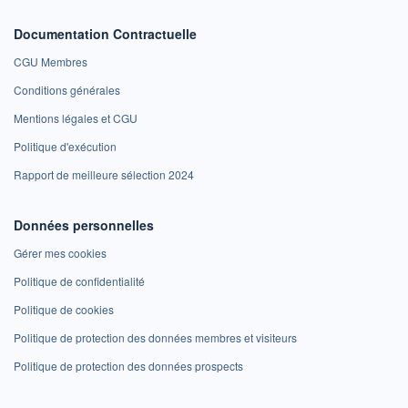
Documentation Contractuelle
CGU Membres
Conditions générales
Mentions légales et CGU
Politique d'exécution
Rapport de meilleure sélection 2024
Données personnelles
Gérer mes cookies
Politique de confidentialité
Politique de cookies
Politique de protection des données membres et visiteurs
Politique de protection des données prospects