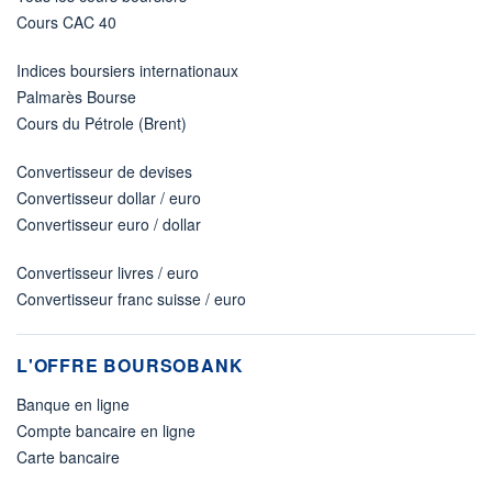
Cours CAC 40
Indices boursiers internationaux
Palmarès Bourse
Cours du Pétrole (Brent)
Convertisseur de devises
Convertisseur dollar / euro
Convertisseur euro / dollar
Convertisseur livres / euro
Convertisseur franc suisse / euro
L'OFFRE BOURSOBANK
Banque en ligne
Compte bancaire en ligne
Carte bancaire