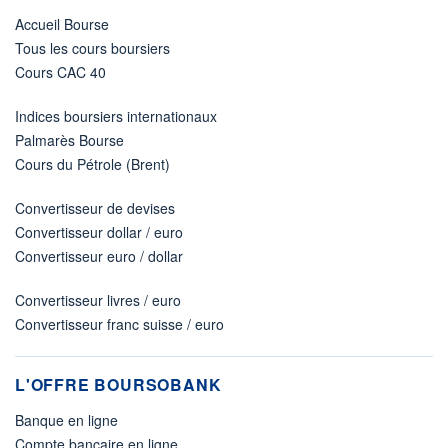
Accueil Bourse
Tous les cours boursiers
Cours CAC 40
Indices boursiers internationaux
Palmarès Bourse
Cours du Pétrole (Brent)
Convertisseur de devises
Convertisseur dollar / euro
Convertisseur euro / dollar
Convertisseur livres / euro
Convertisseur franc suisse / euro
L'OFFRE BOURSOBANK
Banque en ligne
Compte bancaire en ligne