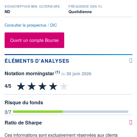
SOUSCRIPTION MIN. ULTÉRIEURE
FRÉQUENCE DES VL
ND
Quotidienne
Consulter le prospectus / DIC
Ouvrir un compte Bourse
ÉLÉMENTS D'ANALYSES
(1)
Notation morningstar
30 juin 2026
DU
Risque du fonds
3
/7
Ratio de Sharpe
Ces informations sont exclusivement réservées aux clients