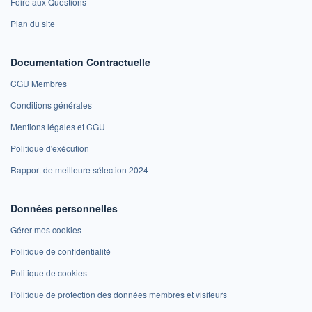
Foire aux Questions
Plan du site
Documentation Contractuelle
CGU Membres
Conditions générales
Mentions légales et CGU
Politique d'exécution
Rapport de meilleure sélection 2024
Données personnelles
Gérer mes cookies
Politique de confidentialité
Politique de cookies
Politique de protection des données membres et visiteurs