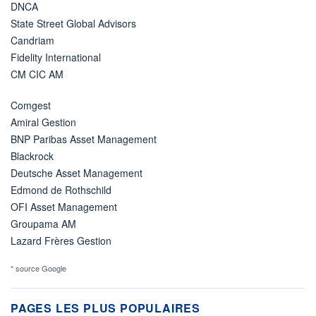
DNCA
State Street Global Advisors
Candriam
Fidelity International
CM CIC AM
Comgest
Amiral Gestion
BNP Paribas Asset Management
Blackrock
Deutsche Asset Management
Edmond de Rothschild
OFI Asset Management
Groupama AM
Lazard Frères Gestion
* source Google
PAGES LES PLUS POPULAIRES