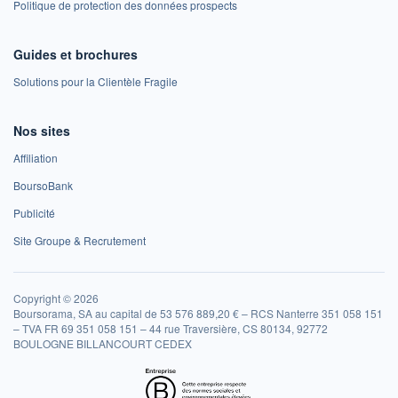
Politique de protection des données prospects
Guides et brochures
Solutions pour la Clientèle Fragile
Nos sites
Affiliation
BoursoBank
Publicité
Site Groupe & Recrutement
Copyright © 2026
Boursorama, SA au capital de 53 576 889,20 € – RCS Nanterre 351 058 151
– TVA FR 69 351 058 151 – 44 rue Traversière, CS 80134, 92772
BOULOGNE BILLANCOURT CEDEX