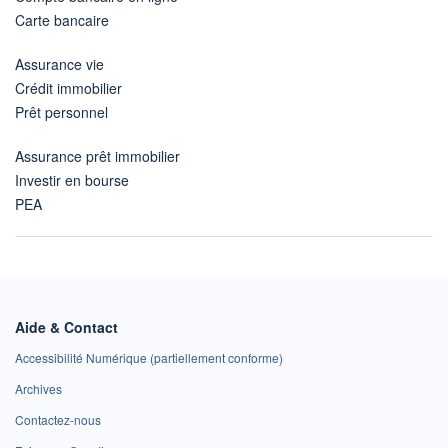
Carte bancaire
Assurance vie
Crédit immobilier
Prêt personnel
Assurance prêt immobilier
Investir en bourse
PEA
Aide & Contact
Accessibilité Numérique (partiellement conforme)
Archives
Contactez-nous