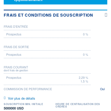
FRAIS ET CONDITIONS DE SOUSCRIPTION
FRAIS D'ENTRÉE
PROSPECTUS
0 %
FRAIS DE SORTIE
0 %
FRAIS COURANT
dont frais de gestion
2,29 %
1,5 %
COMMISSION DE PERFORMANCE
Oui
Voir plus de détails
SOUSCRIPTION MIN. INITIALE
HEURE DE CENTRALISATION DES
ORDRES
5000000 USD