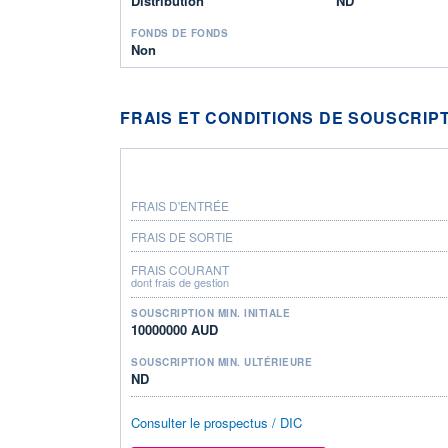
Distribution
ND
FONDS DE FONDS
Non
FRAIS ET CONDITIONS DE SOUSCRIP
FRAIS D'ENTRÉE
FRAIS DE SORTIE
FRAIS COURANT
dont frais de gestion
SOUSCRIPTION MIN. INITIALE
10000000 AUD
SOUSCRIPTION MIN. ULTÉRIEURE
ND
Consulter le prospectus / DIC