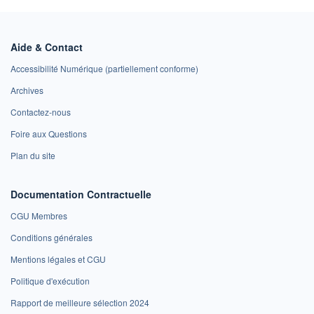
Aide & Contact
Accessibilité Numérique (partiellement conforme)
Archives
Contactez-nous
Foire aux Questions
Plan du site
Documentation Contractuelle
CGU Membres
Conditions générales
Mentions légales et CGU
Politique d'exécution
Rapport de meilleure sélection 2024