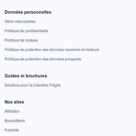
Données personnelles
Gérer mes cookies
Politique de confidentialité
Politique de cookies
Politique de protection des données membres et visiteurs
Politique de protection des données prospects
Guides et brochures
Solutions pour la Clientèle Fragile
Nos sites
Affiliation
BoursoBank
Publicité