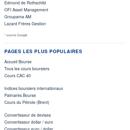
Edmond de Rothschild
OFI Asset Management
Groupama AM
Lazard Frères Gestion
* source Google
PAGES LES PLUS POPULAIRES
Accueil Bourse
Tous les cours boursiers
Cours CAC 40
Indices boursiers internationaux
Palmarès Bourse
Cours du Pétrole (Brent)
Convertisseur de devises
Convertisseur dollar / euro
Convertisseur euro / dollar