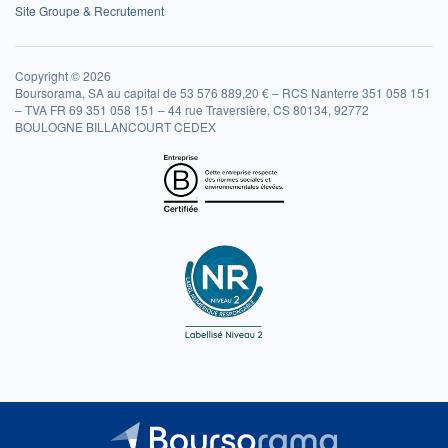
Site Groupe & Recrutement
Copyright © 2026
Boursorama, SA au capital de 53 576 889,20 € – RCS Nanterre 351 058 151
– TVA FR 69 351 058 151 – 44 rue Traversière, CS 80134, 92772
BOULOGNE BILLANCOURT CEDEX