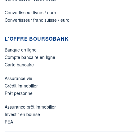
Convertisseur livres / euro
Convertisseur franc suisse / euro
L'OFFRE BOURSOBANK
Banque en ligne
Compte bancaire en ligne
Carte bancaire
Assurance vie
Crédit immobilier
Prêt personnel
Assurance prêt immobilier
Investir en bourse
PEA