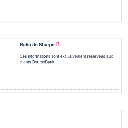
Ratio de Sharpe
Ces informations sont exclusivement réservées aux
clients BoursoBank.