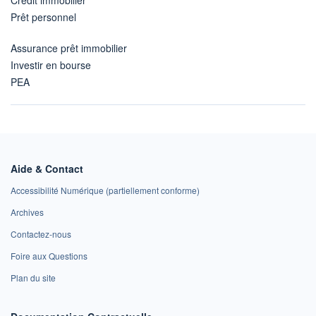
Prêt personnel
Assurance prêt immobilier
Investir en bourse
PEA
Aide & Contact
Accessibilité Numérique (partiellement conforme)
Archives
Contactez-nous
Foire aux Questions
Plan du site