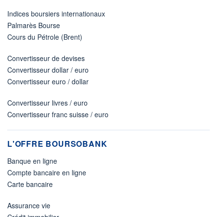
Indices boursiers internationaux
Palmarès Bourse
Cours du Pétrole (Brent)
Convertisseur de devises
Convertisseur dollar / euro
Convertisseur euro / dollar
Convertisseur livres / euro
Convertisseur franc suisse / euro
L'OFFRE BOURSOBANK
Banque en ligne
Compte bancaire en ligne
Carte bancaire
Assurance vie
Crédit immobilier