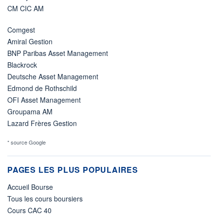
CM CIC AM
Comgest
Amiral Gestion
BNP Paribas Asset Management
Blackrock
Deutsche Asset Management
Edmond de Rothschild
OFI Asset Management
Groupama AM
Lazard Frères Gestion
* source Google
PAGES LES PLUS POPULAIRES
Accueil Bourse
Tous les cours boursiers
Cours CAC 40