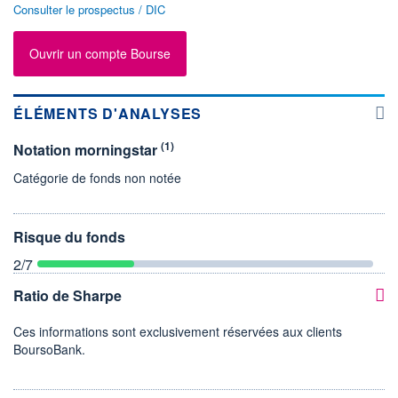
Consulter le prospectus / DIC
Ouvrir un compte Bourse
ÉLÉMENTS D'ANALYSES
(1)
Notation morningstar
Catégorie de fonds non notée
Risque du fonds
2
/7
Ratio de Sharpe
Ces informations sont exclusivement réservées aux clients
BoursoBank.