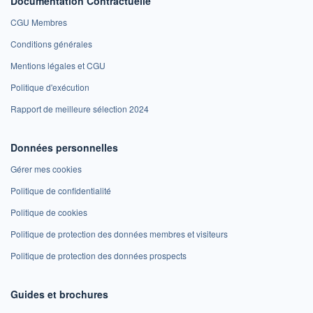
Documentation Contractuelle
CGU Membres
Conditions générales
Mentions légales et CGU
Politique d'exécution
Rapport de meilleure sélection 2024
Données personnelles
Gérer mes cookies
Politique de confidentialité
Politique de cookies
Politique de protection des données membres et visiteurs
Politique de protection des données prospects
Guides et brochures