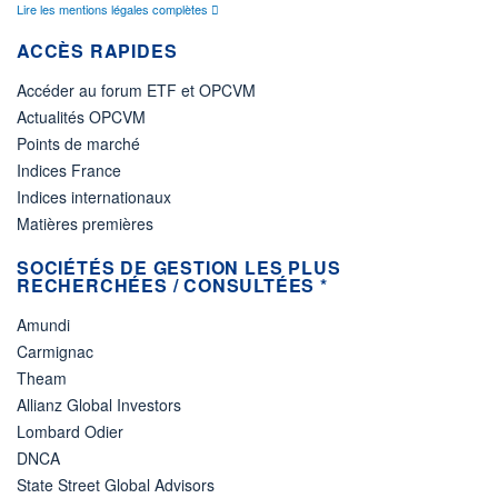
Lire les mentions légales complètes
ACCÈS RAPIDES
Accéder au forum ETF et OPCVM
Actualités OPCVM
Points de marché
Indices France
Indices internationaux
Matières premières
SOCIÉTÉS DE GESTION LES PLUS
RECHERCHÉES / CONSULTÉES *
Amundi
Carmignac
Theam
Allianz Global Investors
Lombard Odier
DNCA
State Street Global Advisors