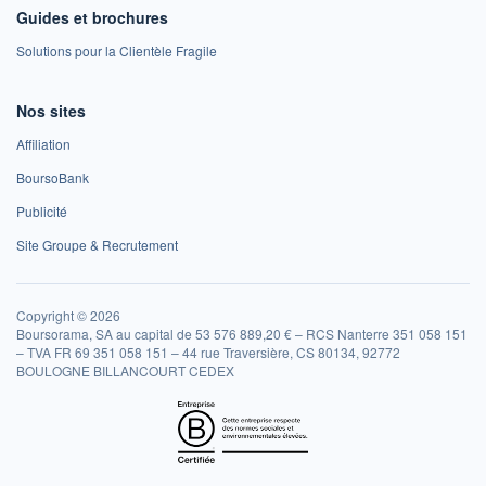
Guides et brochures
Solutions pour la Clientèle Fragile
Nos sites
Affiliation
BoursoBank
Publicité
Site Groupe & Recrutement
Copyright © 2026
Boursorama, SA au capital de 53 576 889,20 € – RCS Nanterre 351 058 151
– TVA FR 69 351 058 151 – 44 rue Traversière, CS 80134, 92772
BOULOGNE BILLANCOURT CEDEX