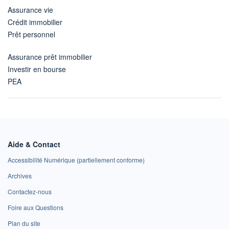
Assurance vie
Crédit immobilier
Prêt personnel
Assurance prêt immobilier
Investir en bourse
PEA
Aide & Contact
Accessibilité Numérique (partiellement conforme)
Archives
Contactez-nous
Foire aux Questions
Plan du site