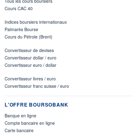
Tous les cours boursiers
Cours CAC 40
Indices boursiers internationaux
Palmarès Bourse
Cours du Pétrole (Brent)
Convertisseur de devises
Convertisseur dollar / euro
Convertisseur euro / dollar
Convertisseur livres / euro
Convertisseur franc suisse / euro
L'OFFRE BOURSOBANK
Banque en ligne
Compte bancaire en ligne
Carte bancaire