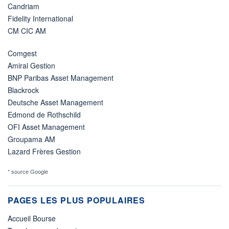
Candriam
Fidelity International
CM CIC AM
Comgest
Amiral Gestion
BNP Paribas Asset Management
Blackrock
Deutsche Asset Management
Edmond de Rothschild
OFI Asset Management
Groupama AM
Lazard Frères Gestion
* source Google
PAGES LES PLUS POPULAIRES
Accueil Bourse