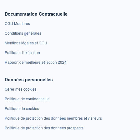
Documentation Contractuelle
CGU Membres
Conditions générales
Mentions légales et CGU
Politique d'exécution
Rapport de meilleure sélection 2024
Données personnelles
Gérer mes cookies
Politique de confidentialité
Politique de cookies
Politique de protection des données membres et visiteurs
Politique de protection des données prospects