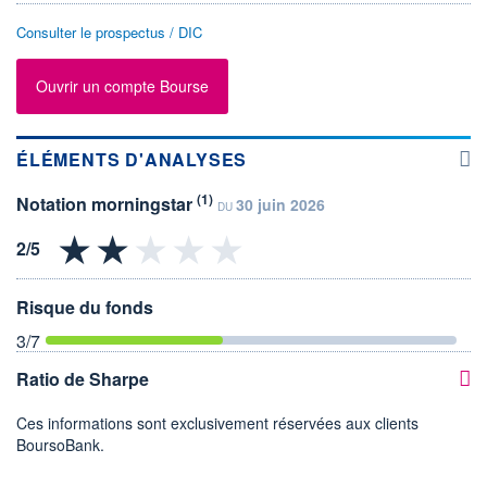
Consulter le prospectus / DIC
Ouvrir un compte Bourse
ÉLÉMENTS D'ANALYSES
(1)
Notation morningstar
30 juin 2026
DU
Risque du fonds
3
/7
Ratio de Sharpe
Ces informations sont exclusivement réservées aux clients
BoursoBank.