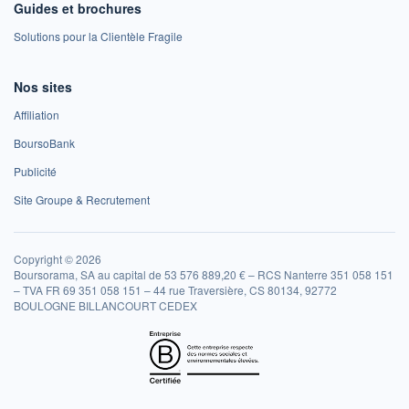
Guides et brochures
Solutions pour la Clientèle Fragile
Nos sites
Affiliation
BoursoBank
Publicité
Site Groupe & Recrutement
Copyright © 2026
Boursorama, SA au capital de 53 576 889,20 € – RCS Nanterre 351 058 151
– TVA FR 69 351 058 151 – 44 rue Traversière, CS 80134, 92772
BOULOGNE BILLANCOURT CEDEX