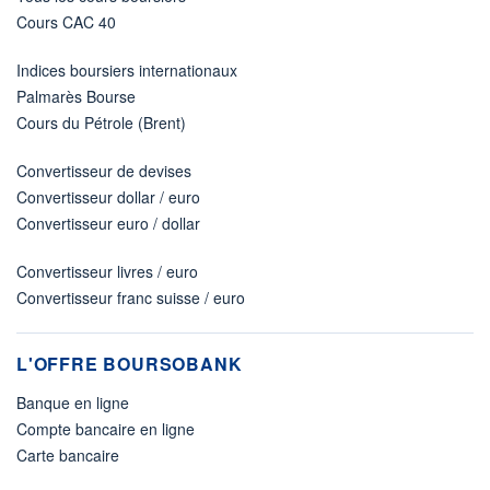
Cours CAC 40
Indices boursiers internationaux
Palmarès Bourse
Cours du Pétrole (Brent)
Convertisseur de devises
Convertisseur dollar / euro
Convertisseur euro / dollar
Convertisseur livres / euro
Convertisseur franc suisse / euro
L'OFFRE BOURSOBANK
Banque en ligne
Compte bancaire en ligne
Carte bancaire