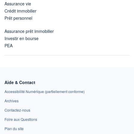
Assurance vie
Crédit immobilier
Prêt personnel
Assurance prêt immobilier
Investir en bourse
PEA
Aide & Contact
Accessibilité Numérique (partiellement conforme)
Archives
Contactez-nous
Foire aux Questions
Plan du site