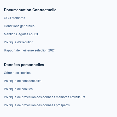
Documentation Contractuelle
CGU Membres
Conditions générales
Mentions légales et CGU
Politique d'exécution
Rapport de meilleure sélection 2024
Données personnelles
Gérer mes cookies
Politique de confidentialité
Politique de cookies
Politique de protection des données membres et visiteurs
Politique de protection des données prospects