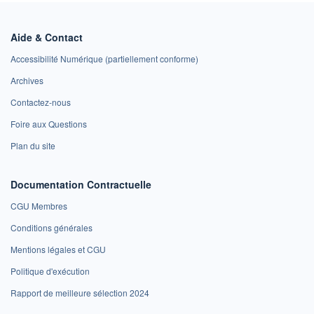
Aide & Contact
Accessibilité Numérique (partiellement conforme)
Archives
Contactez-nous
Foire aux Questions
Plan du site
Documentation Contractuelle
CGU Membres
Conditions générales
Mentions légales et CGU
Politique d'exécution
Rapport de meilleure sélection 2024