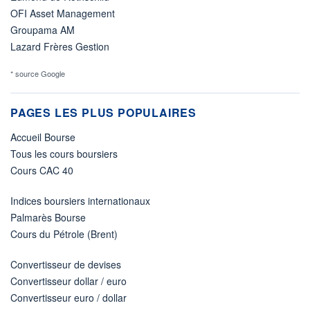
OFI Asset Management
Groupama AM
Lazard Frères Gestion
* source Google
PAGES LES PLUS POPULAIRES
Accueil Bourse
Tous les cours boursiers
Cours CAC 40
Indices boursiers internationaux
Palmarès Bourse
Cours du Pétrole (Brent)
Convertisseur de devises
Convertisseur dollar / euro
Convertisseur euro / dollar