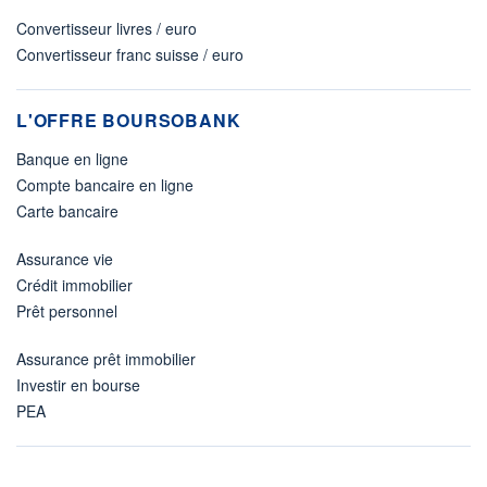
Convertisseur livres / euro
Convertisseur franc suisse / euro
L'OFFRE BOURSOBANK
Banque en ligne
Compte bancaire en ligne
Carte bancaire
Assurance vie
Crédit immobilier
Prêt personnel
Assurance prêt immobilier
Investir en bourse
PEA