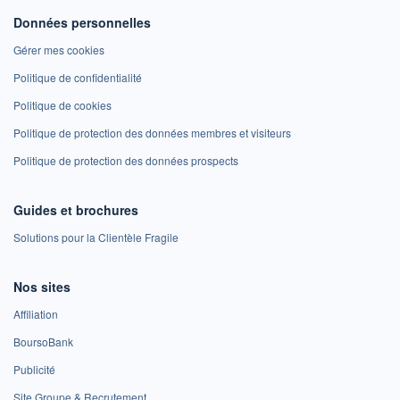
Données personnelles
Gérer mes cookies
Politique de confidentialité
Politique de cookies
Politique de protection des données membres et visiteurs
Politique de protection des données prospects
Guides et brochures
Solutions pour la Clientèle Fragile
Nos sites
Affiliation
BoursoBank
Publicité
Site Groupe & Recrutement