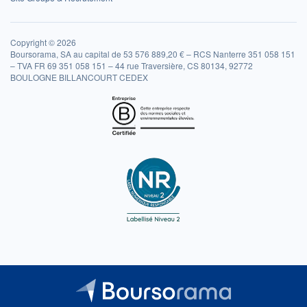
Copyright © 2026
Boursorama, SA au capital de 53 576 889,20 € – RCS Nanterre 351 058 151
– TVA FR 69 351 058 151 – 44 rue Traversière, CS 80134, 92772
BOULOGNE BILLANCOURT CEDEX