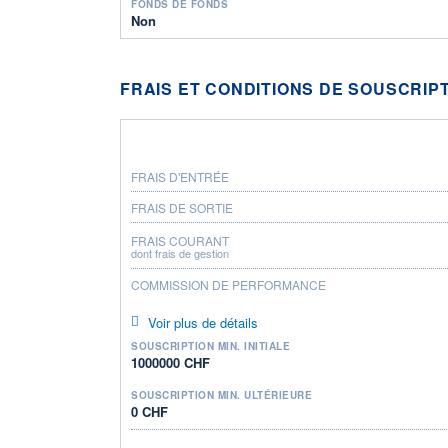
FONDS DE FONDS
Non
FRAIS ET CONDITIONS DE SOUSCRIP
FRAIS D'ENTRÉE
FRAIS DE SORTIE
FRAIS COURANT
dont frais de gestion
COMMISSION DE PERFORMANCE
Voir plus de détails
SOUSCRIPTION MIN. INITIALE
1000000 CHF
SOUSCRIPTION MIN. ULTÉRIEURE
0 CHF