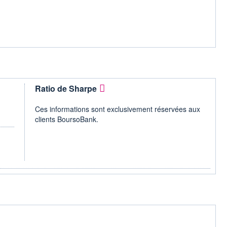
Ratio de Sharpe
Ces informations sont exclusivement réservées aux
clients BoursoBank.