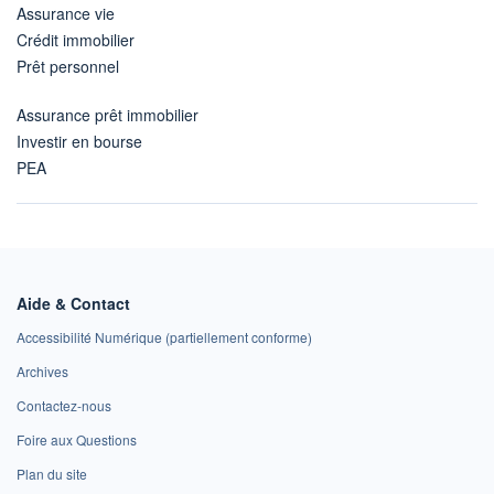
Assurance vie
Crédit immobilier
Prêt personnel
Assurance prêt immobilier
Investir en bourse
PEA
Aide & Contact
Accessibilité Numérique (partiellement conforme)
Archives
Contactez-nous
Foire aux Questions
Plan du site