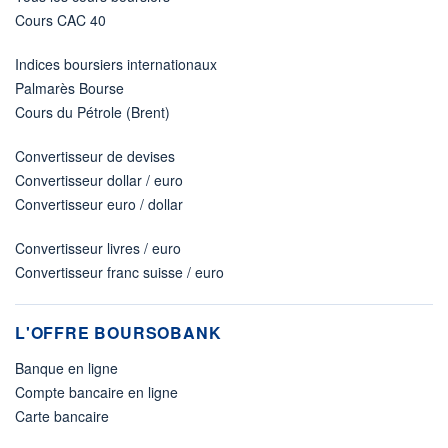
Cours CAC 40
Indices boursiers internationaux
Palmarès Bourse
Cours du Pétrole (Brent)
Convertisseur de devises
Convertisseur dollar / euro
Convertisseur euro / dollar
Convertisseur livres / euro
Convertisseur franc suisse / euro
L'OFFRE BOURSOBANK
Banque en ligne
Compte bancaire en ligne
Carte bancaire