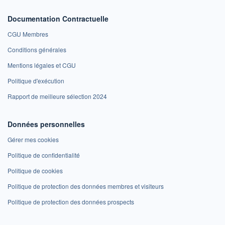
Documentation Contractuelle
CGU Membres
Conditions générales
Mentions légales et CGU
Politique d'exécution
Rapport de meilleure sélection 2024
Données personnelles
Gérer mes cookies
Politique de confidentialité
Politique de cookies
Politique de protection des données membres et visiteurs
Politique de protection des données prospects