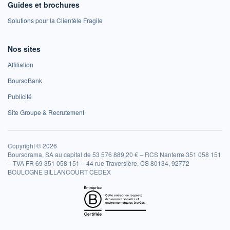
Guides et brochures
Solutions pour la Clientèle Fragile
Nos sites
Affiliation
BoursoBank
Publicité
Site Groupe & Recrutement
Copyright © 2026
Boursorama, SA au capital de 53 576 889,20 € – RCS Nanterre 351 058 151
– TVA FR 69 351 058 151 – 44 rue Traversière, CS 80134, 92772
BOULOGNE BILLANCOURT CEDEX