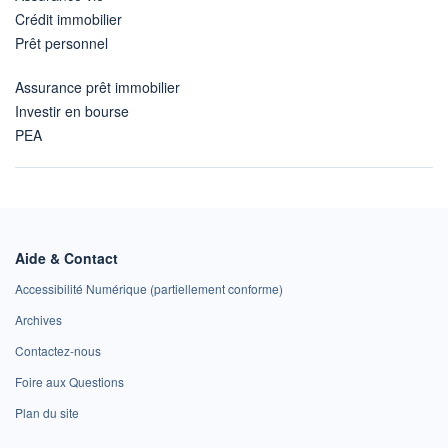
Crédit immobilier
Prêt personnel
Assurance prêt immobilier
Investir en bourse
PEA
Aide & Contact
Accessibilité Numérique (partiellement conforme)
Archives
Contactez-nous
Foire aux Questions
Plan du site