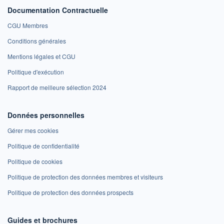
Documentation Contractuelle
CGU Membres
Conditions générales
Mentions légales et CGU
Politique d'exécution
Rapport de meilleure sélection 2024
Données personnelles
Gérer mes cookies
Politique de confidentialité
Politique de cookies
Politique de protection des données membres et visiteurs
Politique de protection des données prospects
Guides et brochures