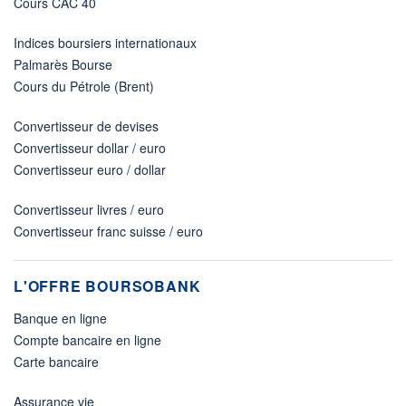
Cours CAC 40
Indices boursiers internationaux
Palmarès Bourse
Cours du Pétrole (Brent)
Convertisseur de devises
Convertisseur dollar / euro
Convertisseur euro / dollar
Convertisseur livres / euro
Convertisseur franc suisse / euro
L'OFFRE BOURSOBANK
Banque en ligne
Compte bancaire en ligne
Carte bancaire
Assurance vie