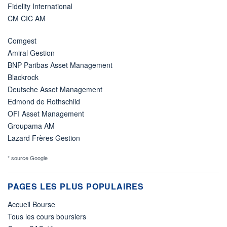
Fidelity International
CM CIC AM
Comgest
Amiral Gestion
BNP Paribas Asset Management
Blackrock
Deutsche Asset Management
Edmond de Rothschild
OFI Asset Management
Groupama AM
Lazard Frères Gestion
* source Google
PAGES LES PLUS POPULAIRES
Accueil Bourse
Tous les cours boursiers