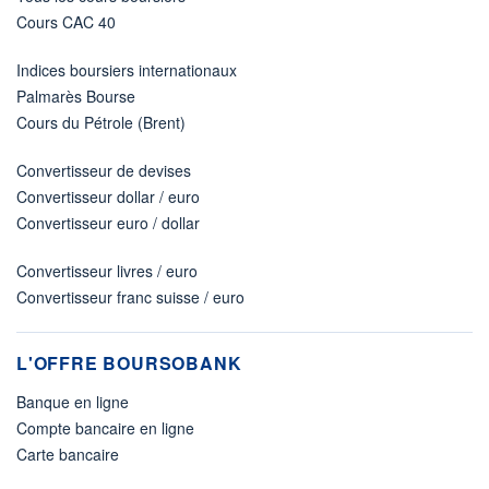
Cours CAC 40
Indices boursiers internationaux
Palmarès Bourse
Cours du Pétrole (Brent)
Convertisseur de devises
Convertisseur dollar / euro
Convertisseur euro / dollar
Convertisseur livres / euro
Convertisseur franc suisse / euro
L'OFFRE BOURSOBANK
Banque en ligne
Compte bancaire en ligne
Carte bancaire