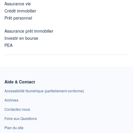
Assurance vie
Crédit immobilier
Prêt personnel
Assurance prêt immobilier
Investir en bourse
PEA
Aide & Contact
Accessibilité Numérique (partiellement conforme)
Archives
Contactez-nous
Foire aux Questions
Plan du site