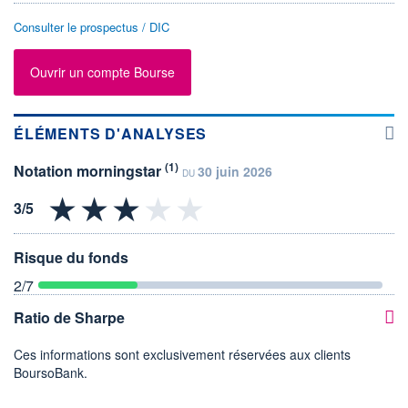
Consulter le prospectus / DIC
Ouvrir un compte Bourse
ÉLÉMENTS D'ANALYSES
(1)
Notation morningstar
30 juin 2026
DU
Risque du fonds
2
/7
Ratio de Sharpe
Ces informations sont exclusivement réservées aux clients
BoursoBank.