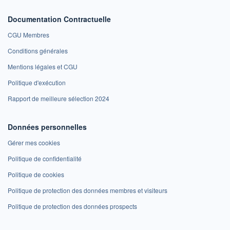
Documentation Contractuelle
CGU Membres
Conditions générales
Mentions légales et CGU
Politique d'exécution
Rapport de meilleure sélection 2024
Données personnelles
Gérer mes cookies
Politique de confidentialité
Politique de cookies
Politique de protection des données membres et visiteurs
Politique de protection des données prospects