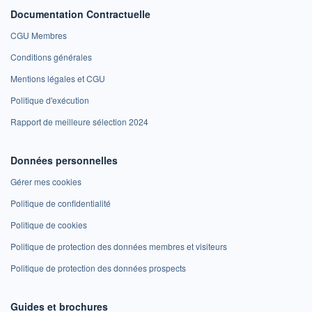
Documentation Contractuelle
CGU Membres
Conditions générales
Mentions légales et CGU
Politique d'exécution
Rapport de meilleure sélection 2024
Données personnelles
Gérer mes cookies
Politique de confidentialité
Politique de cookies
Politique de protection des données membres et visiteurs
Politique de protection des données prospects
Guides et brochures