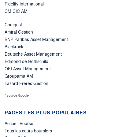
Fidelity International
CM CIC AM
Comgest
Amiral Gestion
BNP Paribas Asset Management
Blackrock
Deutsche Asset Management
Edmond de Rothschild
OFI Asset Management
Groupama AM
Lazard Frères Gestion
* source Google
PAGES LES PLUS POPULAIRES
Accueil Bourse
Tous les cours boursiers