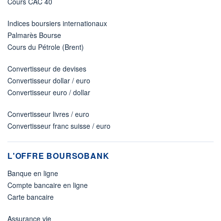
Cours CAC 40
Indices boursiers internationaux
Palmarès Bourse
Cours du Pétrole (Brent)
Convertisseur de devises
Convertisseur dollar / euro
Convertisseur euro / dollar
Convertisseur livres / euro
Convertisseur franc suisse / euro
L'OFFRE BOURSOBANK
Banque en ligne
Compte bancaire en ligne
Carte bancaire
Assurance vie