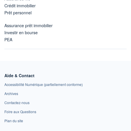
Crédit immobilier
Prêt personnel
Assurance prêt immobilier
Investir en bourse
PEA
Aide & Contact
Accessibilité Numérique (partiellement conforme)
Archives
Contactez-nous
Foire aux Questions
Plan du site