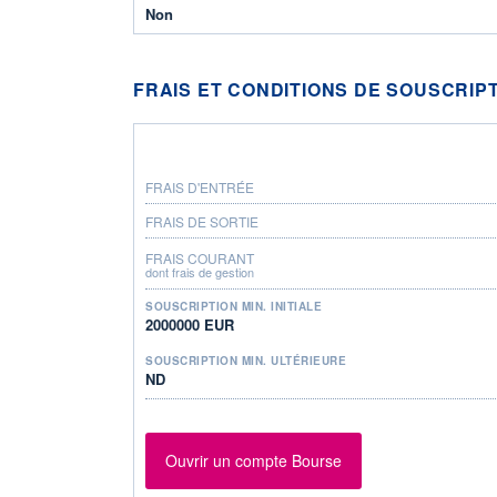
Non
FRAIS ET CONDITIONS DE SOUSCRIP
FRAIS D'ENTRÉE
FRAIS DE SORTIE
FRAIS COURANT
dont frais de gestion
SOUSCRIPTION MIN. INITIALE
2000000 EUR
SOUSCRIPTION MIN. ULTÉRIEURE
ND
Ouvrir un compte Bourse