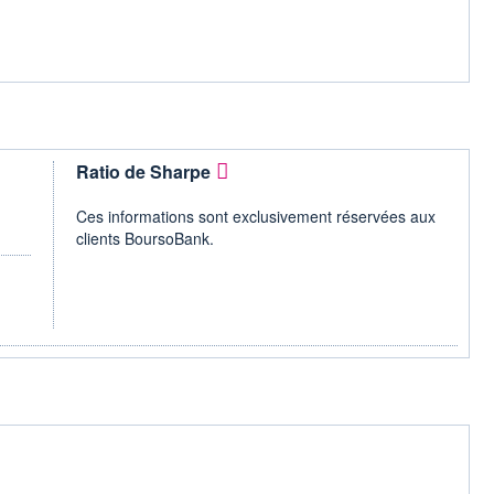
Ratio de Sharpe
Ces informations sont exclusivement réservées aux
clients BoursoBank.