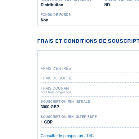
Distribution
ND
FONDS DE FONDS
Non
FRAIS ET CONDITIONS DE SOUSCRIP
FRAIS D'ENTRÉE
FRAIS DE SORTIE
FRAIS COURANT
dont frais de gestion
SOUSCRIPTION MIN. INITIALE
3000 GBP
SOUSCRIPTION MIN. ULTÉRIEURE
1 GBP
Consulter le prospectus / DIC