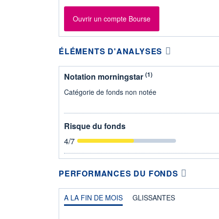
Ouvrir un compte Bourse
ÉLÉMENTS D'ANALYSES
(1)
Notation morningstar
Catégorie de fonds non notée
Risque du fonds
4
/7
PERFORMANCES DU FONDS
A LA FIN DE MOIS
GLISSANTES