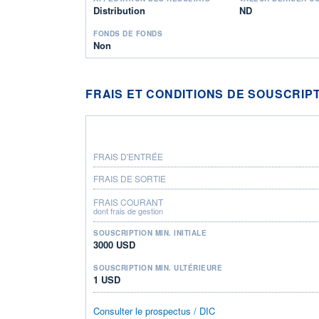
Distribution
ND
FONDS DE FONDS
Non
FRAIS ET CONDITIONS DE SOUSCRIP
FRAIS D'ENTRÉE
FRAIS DE SORTIE
FRAIS COURANT
dont frais de gestion
SOUSCRIPTION MIN. INITIALE
3000 USD
SOUSCRIPTION MIN. ULTÉRIEURE
1 USD
Consulter le prospectus / DIC