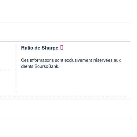
Ratio de Sharpe
Ces informations sont exclusivement réservées aux
clients BoursoBank.