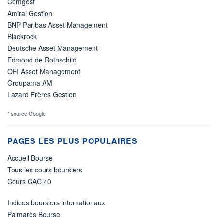
Comgest
Amiral Gestion
BNP Paribas Asset Management
Blackrock
Deutsche Asset Management
Edmond de Rothschild
OFI Asset Management
Groupama AM
Lazard Frères Gestion
* source Google
PAGES LES PLUS POPULAIRES
Accueil Bourse
Tous les cours boursiers
Cours CAC 40
Indices boursiers internationaux
Palmarès Bourse