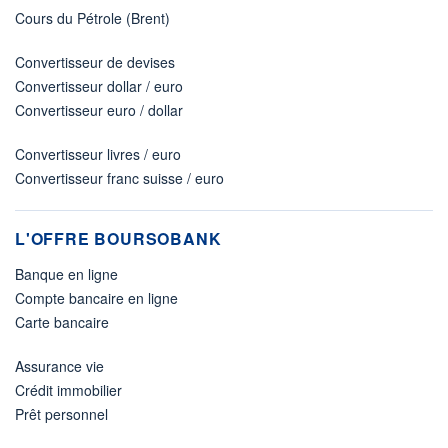
Cours du Pétrole (Brent)
Convertisseur de devises
Convertisseur dollar / euro
Convertisseur euro / dollar
Convertisseur livres / euro
Convertisseur franc suisse / euro
L'OFFRE BOURSOBANK
Banque en ligne
Compte bancaire en ligne
Carte bancaire
Assurance vie
Crédit immobilier
Prêt personnel