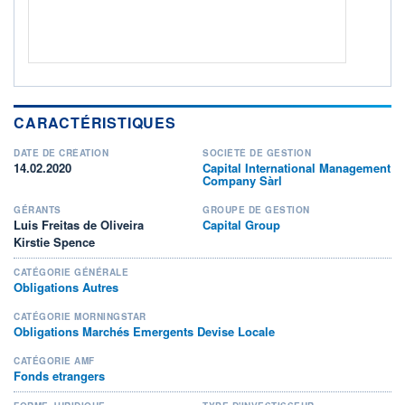
CARACTÉRISTIQUES
DATE DE CRÉATION
SOCIÉTÉ DE GESTION
14.02.2020
Capital International Management
Company Sàrl
GÉRANTS
GROUPE DE GESTION
Luis Freitas de Oliveira
Capital Group
Kirstie Spence
CATÉGORIE GÉNÉRALE
Obligations Autres
CATÉGORIE MORNINGSTAR
Obligations Marchés Emergents Devise Locale
CATÉGORIE AMF
Fonds etrangers