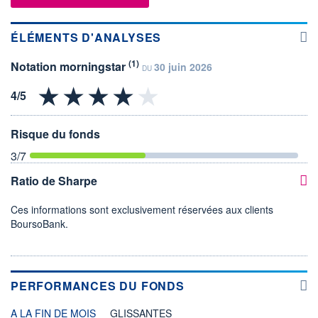
ÉLÉMENTS D'ANALYSES
(1)
Notation morningstar
30 juin 2026
DU
Risque du fonds
3
/7
Ratio de Sharpe
Ces informations sont exclusivement réservées aux clients
BoursoBank.
PERFORMANCES DU FONDS
A LA FIN DE MOIS
GLISSANTES