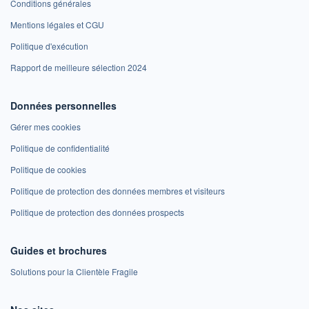
Conditions générales
Mentions légales et CGU
Politique d'exécution
Rapport de meilleure sélection 2024
Données personnelles
Gérer mes cookies
Politique de confidentialité
Politique de cookies
Politique de protection des données membres et visiteurs
Politique de protection des données prospects
Guides et brochures
Solutions pour la Clientèle Fragile