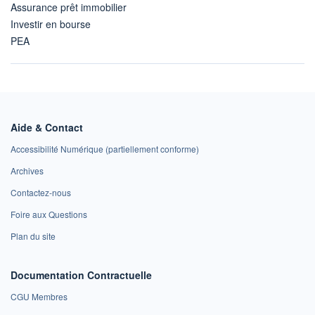
Assurance prêt immobilier
Investir en bourse
PEA
Aide & Contact
Accessibilité Numérique (partiellement conforme)
Archives
Contactez-nous
Foire aux Questions
Plan du site
Documentation Contractuelle
CGU Membres