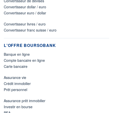
Convertisseur de devises
Convertisseur dollar / euro
Convertisseur euro / dollar
Convertisseur livres / euro
Convertisseur franc suisse / euro
L'OFFRE BOURSOBANK
Banque en ligne
Compte bancaire en ligne
Carte bancaire
Assurance vie
Crédit immobilier
Prêt personnel
Assurance prêt immobilier
Investir en bourse
PEA