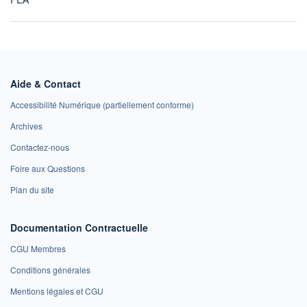
Aide & Contact
Accessibilité Numérique (partiellement conforme)
Archives
Contactez-nous
Foire aux Questions
Plan du site
Documentation Contractuelle
CGU Membres
Conditions générales
Mentions légales et CGU