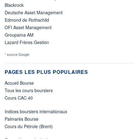
Blackrock
Deutsche Asset Management
Edmond de Rothschild
OFI Asset Management
Groupama AM
Lazard Frères Gestion
* source Google
PAGES LES PLUS POPULAIRES
Accueil Bourse
Tous les cours boursiers
Cours CAC 40
Indices boursiers internationaux
Palmarès Bourse
Cours du Pétrole (Brent)