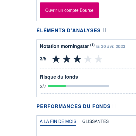
Ouvrir un compte Bourse
ÉLÉMENTS D'ANALYSES
(1)
Notation morningstar
30 avr. 2023
DU
Risque du fonds
2
/7
PERFORMANCES DU FONDS
A LA FIN DE MOIS
GLISSANTES