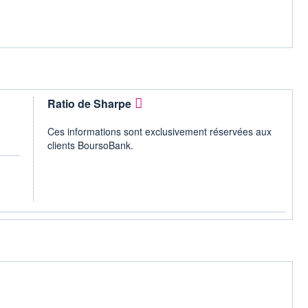
Ratio de Sharpe
Ces informations sont exclusivement réservées aux
clients BoursoBank.