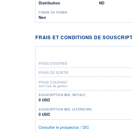
Distribution
ND
FONDS DE FONDS
Non
FRAIS ET CONDITIONS DE SOUSCRIP
FRAIS D'ENTRÉE
FRAIS DE SORTIE
FRAIS COURANT
dont frais de gestion
SOUSCRIPTION MIN. INITIALE
0 USD
SOUSCRIPTION MIN. ULTÉRIEURE
0 USD
Consulter le prospectus / DIC