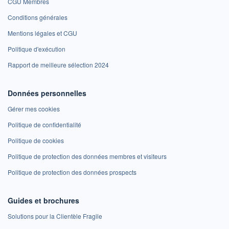
CGU Membres
Conditions générales
Mentions légales et CGU
Politique d'exécution
Rapport de meilleure sélection 2024
Données personnelles
Gérer mes cookies
Politique de confidentialité
Politique de cookies
Politique de protection des données membres et visiteurs
Politique de protection des données prospects
Guides et brochures
Solutions pour la Clientèle Fragile