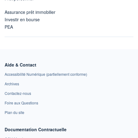
Assurance prêt immobilier
Investir en bourse
PEA
Aide & Contact
Accessibilité Numérique (partiellement conforme)
Archives
Contactez-nous
Foire aux Questions
Plan du site
Documentation Contractuelle