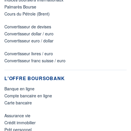
Palmarès Bourse
Cours du Pétrole (Brent)
Convertisseur de devises
Convertisseur dollar / euro
Convertisseur euro / dollar
Convertisseur livres / euro
Convertisseur franc suisse / euro
L'OFFRE BOURSOBANK
Banque en ligne
Compte bancaire en ligne
Carte bancaire
Assurance vie
Crédit immobilier
Prêt personnel