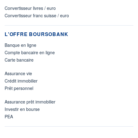
Convertisseur livres / euro
Convertisseur franc suisse / euro
L'OFFRE BOURSOBANK
Banque en ligne
Compte bancaire en ligne
Carte bancaire
Assurance vie
Crédit immobilier
Prêt personnel
Assurance prêt immobilier
Investir en bourse
PEA