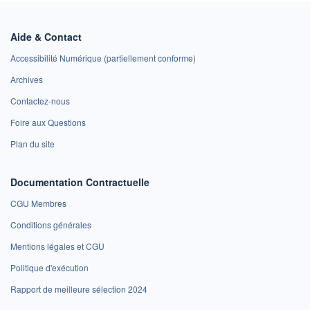
Aide & Contact
Accessibilité Numérique (partiellement conforme)
Archives
Contactez-nous
Foire aux Questions
Plan du site
Documentation Contractuelle
CGU Membres
Conditions générales
Mentions légales et CGU
Politique d'exécution
Rapport de meilleure sélection 2024