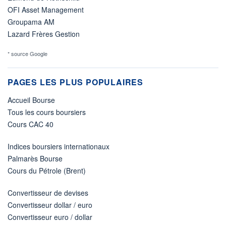
OFI Asset Management
Groupama AM
Lazard Frères Gestion
* source Google
PAGES LES PLUS POPULAIRES
Accueil Bourse
Tous les cours boursiers
Cours CAC 40
Indices boursiers internationaux
Palmarès Bourse
Cours du Pétrole (Brent)
Convertisseur de devises
Convertisseur dollar / euro
Convertisseur euro / dollar