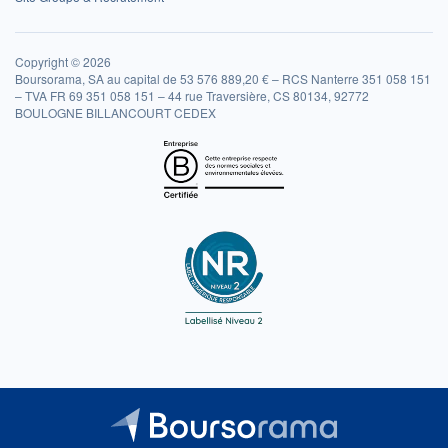
Copyright © 2026
Boursorama, SA au capital de 53 576 889,20 € – RCS Nanterre 351 058 151
– TVA FR 69 351 058 151 – 44 rue Traversière, CS 80134, 92772
BOULOGNE BILLANCOURT CEDEX