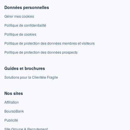
Données personnelles
Gérer mes cookies
Politique de confidentialité
Politique de cookies
Politique de protection des données membres et visiteurs
Politique de protection des données prospects
Guides et brochures
Solutions pour la Clientèle Fragile
Nos sites
Affiliation
BoursoBank
Publicité
Site Groupe & Recrutement