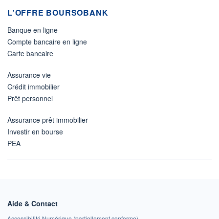
L'OFFRE BOURSOBANK
Banque en ligne
Compte bancaire en ligne
Carte bancaire
Assurance vie
Crédit immobilier
Prêt personnel
Assurance prêt immobilier
Investir en bourse
PEA
Aide & Contact
Accessibilité Numérique (partiellement conforme)