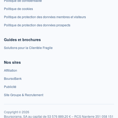
Politique de confidentialité
Politique de cookies
Politique de protection des données membres et visiteurs
Politique de protection des données prospects
Guides et brochures
Solutions pour la Clientèle Fragile
Nos sites
Affiliation
BoursoBank
Publicité
Site Groupe & Recrutement
Copyright © 2026
Boursorama, SA au capital de 53 576 889,20 € – RCS Nanterre 351 058 151