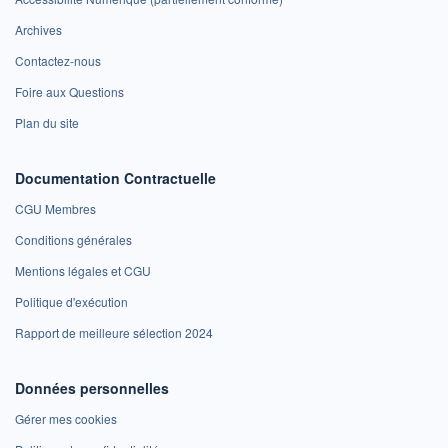
Archives
Contactez-nous
Foire aux Questions
Plan du site
Documentation Contractuelle
CGU Membres
Conditions générales
Mentions légales et CGU
Politique d'exécution
Rapport de meilleure sélection 2024
Données personnelles
Gérer mes cookies