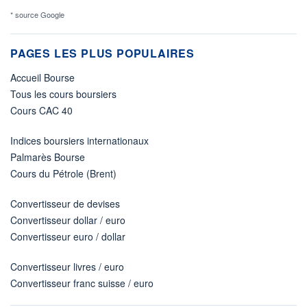
* source Google
PAGES LES PLUS POPULAIRES
Accueil Bourse
Tous les cours boursiers
Cours CAC 40
Indices boursiers internationaux
Palmarès Bourse
Cours du Pétrole (Brent)
Convertisseur de devises
Convertisseur dollar / euro
Convertisseur euro / dollar
Convertisseur livres / euro
Convertisseur franc suisse / euro