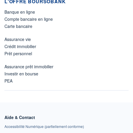
L'OFFRE BOURSOBANK
Banque en ligne
Compte bancaire en ligne
Carte bancaire
Assurance vie
Crédit immobilier
Prêt personnel
Assurance prêt immobilier
Investir en bourse
PEA
Aide & Contact
Accessibilité Numérique (partiellement conforme)