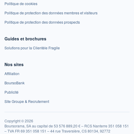
Politique de cookies
Politique de protection des données membres et visiteurs
Politique de protection des données prospects
Guides et brochures
Solutions pour la Clientèle Fragile
Nos sites
Affiliation
BoursoBank
Publicité
Site Groupe & Recrutement
Copyright © 2026
Boursorama, SA au capital de 53 576 889,20 € – RCS Nanterre 351 058 151
– TVA FR 69 351 058 151 – 44 rue Traversière, CS 80134, 92772