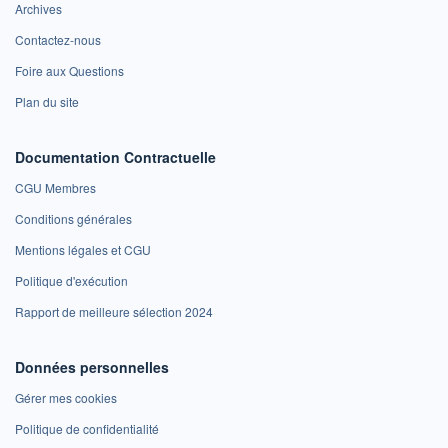
Archives
Contactez-nous
Foire aux Questions
Plan du site
Documentation Contractuelle
CGU Membres
Conditions générales
Mentions légales et CGU
Politique d'exécution
Rapport de meilleure sélection 2024
Données personnelles
Gérer mes cookies
Politique de confidentialité