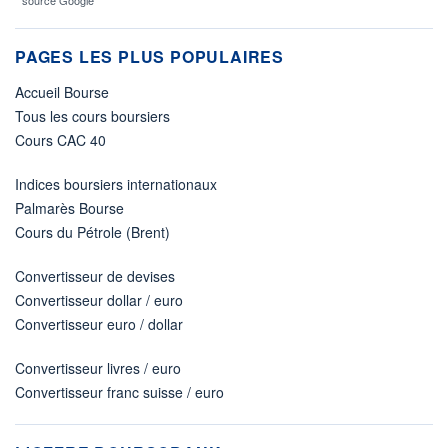
* source Google
PAGES LES PLUS POPULAIRES
Accueil Bourse
Tous les cours boursiers
Cours CAC 40
Indices boursiers internationaux
Palmarès Bourse
Cours du Pétrole (Brent)
Convertisseur de devises
Convertisseur dollar / euro
Convertisseur euro / dollar
Convertisseur livres / euro
Convertisseur franc suisse / euro