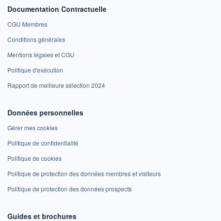
Documentation Contractuelle
CGU Membres
Conditions générales
Mentions légales et CGU
Politique d'exécution
Rapport de meilleure sélection 2024
Données personnelles
Gérer mes cookies
Politique de confidentialité
Politique de cookies
Politique de protection des données membres et visiteurs
Politique de protection des données prospects
Guides et brochures