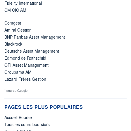
Fidelity International
CM CIC AM
Comgest
Amiral Gestion
BNP Paribas Asset Management
Blackrock
Deutsche Asset Management
Edmond de Rothschild
OFI Asset Management
Groupama AM
Lazard Frères Gestion
* source Google
PAGES LES PLUS POPULAIRES
Accueil Bourse
Tous les cours boursiers