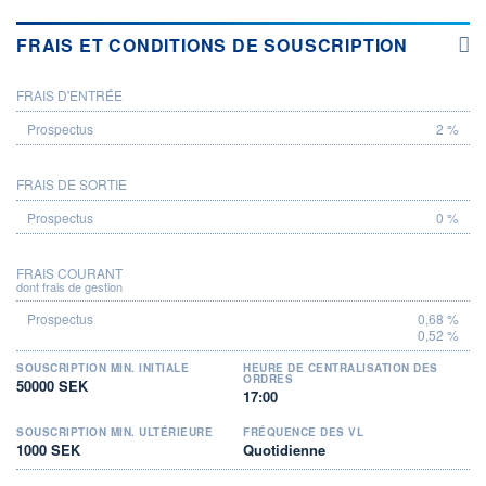
FRAIS ET CONDITIONS DE SOUSCRIPTION
FRAIS D'ENTRÉE
PROSPECTUS
2 %
FRAIS DE SORTIE
0 %
FRAIS COURANT
dont frais de gestion
0,68 %
0,52 %
SOUSCRIPTION MIN. INITIALE
HEURE DE CENTRALISATION DES
ORDRES
50000 SEK
17:00
SOUSCRIPTION MIN. ULTÉRIEURE
FRÉQUENCE DES VL
1000 SEK
Quotidienne