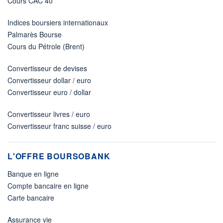
Cours CAC 40
Indices boursiers internationaux
Palmarès Bourse
Cours du Pétrole (Brent)
Convertisseur de devises
Convertisseur dollar / euro
Convertisseur euro / dollar
Convertisseur livres / euro
Convertisseur franc suisse / euro
L'OFFRE BOURSOBANK
Banque en ligne
Compte bancaire en ligne
Carte bancaire
Assurance vie