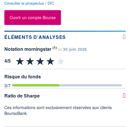
Consulter le prospectus / DIC
Ouvrir un compte Bourse
ÉLÉMENTS D'ANALYSES
(1)
Notation morningstar
30 juin 2026
DU
Risque du fonds
3
/7
Ratio de Sharpe
Ces informations sont exclusivement réservées aux clients
BoursoBank.