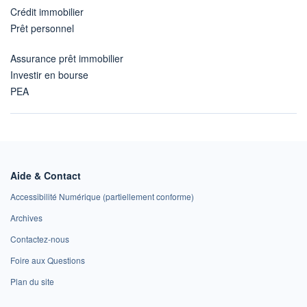
Crédit immobilier
Prêt personnel
Assurance prêt immobilier
Investir en bourse
PEA
Aide & Contact
Accessibilité Numérique (partiellement conforme)
Archives
Contactez-nous
Foire aux Questions
Plan du site