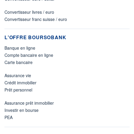
Convertisseur livres / euro
Convertisseur franc suisse / euro
L'OFFRE BOURSOBANK
Banque en ligne
Compte bancaire en ligne
Carte bancaire
Assurance vie
Crédit immobilier
Prêt personnel
Assurance prêt immobilier
Investir en bourse
PEA