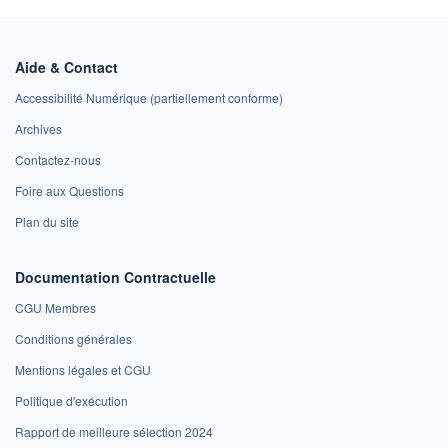
Aide & Contact
Accessibilité Numérique (partiellement conforme)
Archives
Contactez-nous
Foire aux Questions
Plan du site
Documentation Contractuelle
CGU Membres
Conditions générales
Mentions légales et CGU
Politique d'exécution
Rapport de meilleure sélection 2024