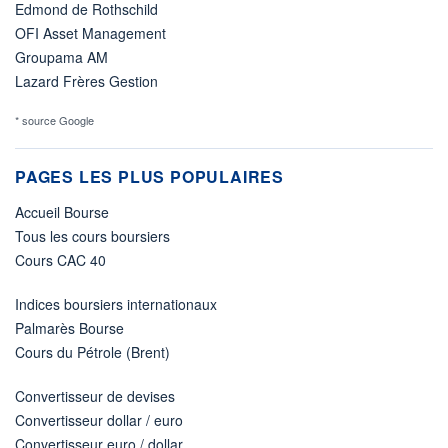
Edmond de Rothschild
OFI Asset Management
Groupama AM
Lazard Frères Gestion
* source Google
PAGES LES PLUS POPULAIRES
Accueil Bourse
Tous les cours boursiers
Cours CAC 40
Indices boursiers internationaux
Palmarès Bourse
Cours du Pétrole (Brent)
Convertisseur de devises
Convertisseur dollar / euro
Convertisseur euro / dollar