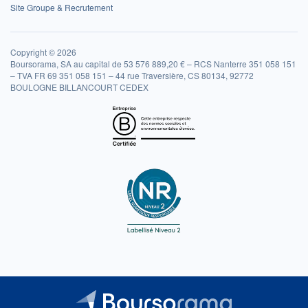
Site Groupe & Recrutement
Copyright © 2026
Boursorama, SA au capital de 53 576 889,20 € – RCS Nanterre 351 058 151
– TVA FR 69 351 058 151 – 44 rue Traversière, CS 80134, 92772
BOULOGNE BILLANCOURT CEDEX