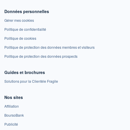
Données personnelles
Gérer mes cookies
Politique de confidentialité
Politique de cookies
Politique de protection des données membres et visiteurs
Politique de protection des données prospects
Guides et brochures
Solutions pour la Clientèle Fragile
Nos sites
Affiliation
BoursoBank
Publicité