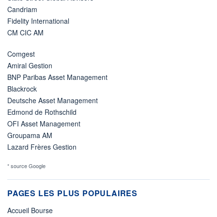
Candriam
Fidelity International
CM CIC AM
Comgest
Amiral Gestion
BNP Paribas Asset Management
Blackrock
Deutsche Asset Management
Edmond de Rothschild
OFI Asset Management
Groupama AM
Lazard Frères Gestion
* source Google
PAGES LES PLUS POPULAIRES
Accueil Bourse