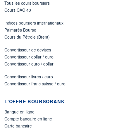
Tous les cours boursiers
Cours CAC 40
Indices boursiers internationaux
Palmarès Bourse
Cours du Pétrole (Brent)
Convertisseur de devises
Convertisseur dollar / euro
Convertisseur euro / dollar
Convertisseur livres / euro
Convertisseur franc suisse / euro
L'OFFRE BOURSOBANK
Banque en ligne
Compte bancaire en ligne
Carte bancaire