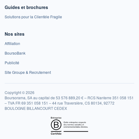
Guides et brochures
Solutions pour la Clientèle Fragile
Nos sites
Affiliation
BoursoBank
Publicité
Site Groupe & Recrutement
Copyright © 2026
Boursorama, SA au capital de 53 576 889,20 € – RCS Nanterre 351 058 151
– TVA FR 69 351 058 151 – 44 rue Traversière, CS 80134, 92772
BOULOGNE BILLANCOURT CEDEX