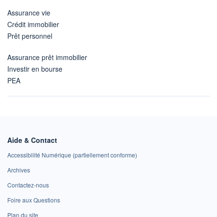
Assurance vie
Crédit immobilier
Prêt personnel
Assurance prêt immobilier
Investir en bourse
PEA
Aide & Contact
Accessibilité Numérique (partiellement conforme)
Archives
Contactez-nous
Foire aux Questions
Plan du site