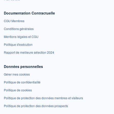
Documentation Contractuelle
CGU Membres
Conditions générales
Mentions légales et CGU
Politique d'exécution
Rapport de meilleure sélection 2024
Données personnelles
Gérer mes cookies
Politique de confidentialité
Politique de cookies
Politique de protection des données membres et visiteurs
Politique de protection des données prospects