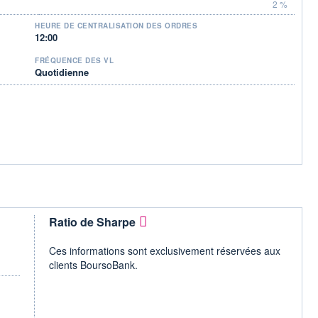
2 %
HEURE DE CENTRALISATION DES ORDRES
12:00
FRÉQUENCE DES VL
Quotidienne
Ratio de Sharpe
Ces informations sont exclusivement réservées aux
clients BoursoBank.