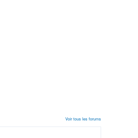
Voir tous les forums