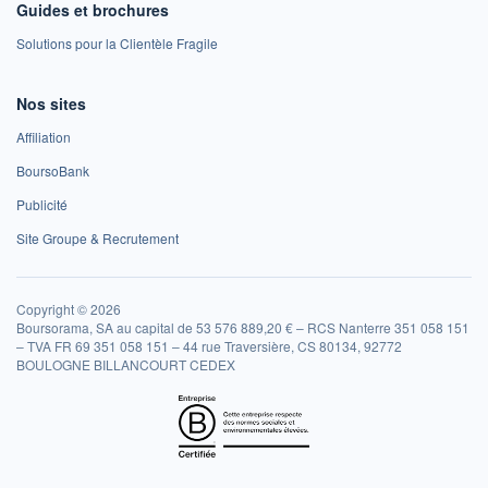
Guides et brochures
Solutions pour la Clientèle Fragile
Nos sites
Affiliation
BoursoBank
Publicité
Site Groupe & Recrutement
Copyright © 2026
Boursorama, SA au capital de 53 576 889,20 € – RCS Nanterre 351 058 151
– TVA FR 69 351 058 151 – 44 rue Traversière, CS 80134, 92772
BOULOGNE BILLANCOURT CEDEX