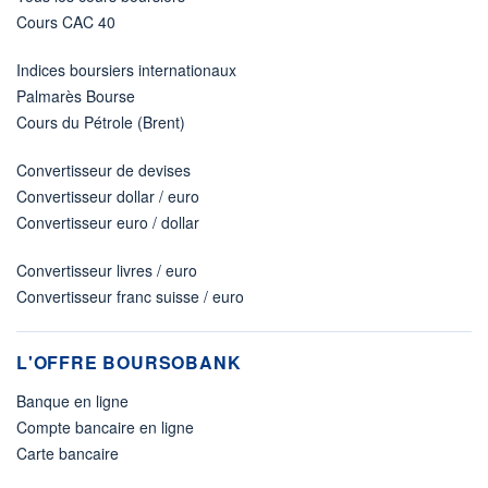
Cours CAC 40
Indices boursiers internationaux
Palmarès Bourse
Cours du Pétrole (Brent)
Convertisseur de devises
Convertisseur dollar / euro
Convertisseur euro / dollar
Convertisseur livres / euro
Convertisseur franc suisse / euro
L'OFFRE BOURSOBANK
Banque en ligne
Compte bancaire en ligne
Carte bancaire