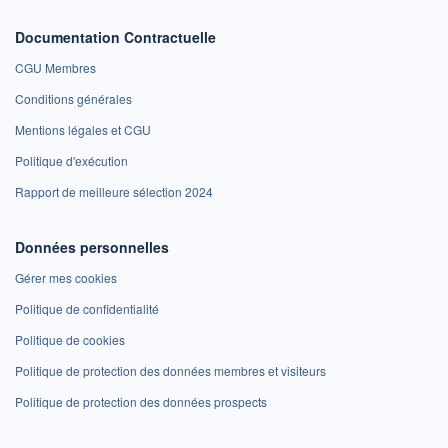
Documentation Contractuelle
CGU Membres
Conditions générales
Mentions légales et CGU
Politique d'exécution
Rapport de meilleure sélection 2024
Données personnelles
Gérer mes cookies
Politique de confidentialité
Politique de cookies
Politique de protection des données membres et visiteurs
Politique de protection des données prospects