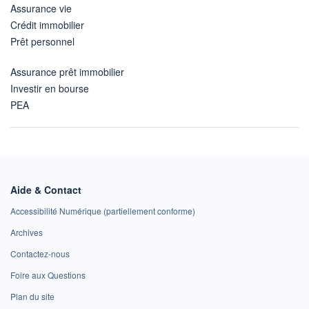
Assurance vie
Crédit immobilier
Prêt personnel
Assurance prêt immobilier
Investir en bourse
PEA
Aide & Contact
Accessibilité Numérique (partiellement conforme)
Archives
Contactez-nous
Foire aux Questions
Plan du site