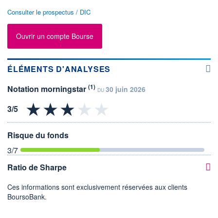
Consulter le prospectus / DIC
Ouvrir un compte Bourse
ÉLÉMENTS D'ANALYSES
(1)
Notation morningstar
30 juin 2026
DU
Risque du fonds
3
/7
Ratio de Sharpe
Ces informations sont exclusivement réservées aux clients
BoursoBank.