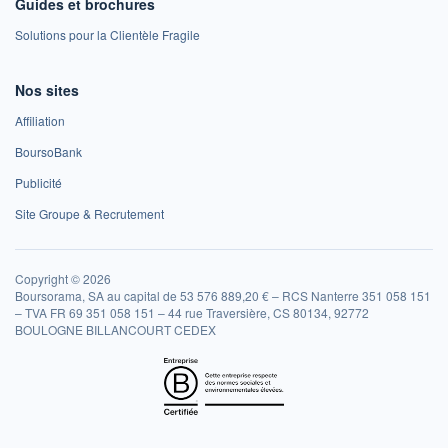
Guides et brochures
Solutions pour la Clientèle Fragile
Nos sites
Affiliation
BoursoBank
Publicité
Site Groupe & Recrutement
Copyright © 2026
Boursorama, SA au capital de 53 576 889,20 € – RCS Nanterre 351 058 151
– TVA FR 69 351 058 151 – 44 rue Traversière, CS 80134, 92772
BOULOGNE BILLANCOURT CEDEX