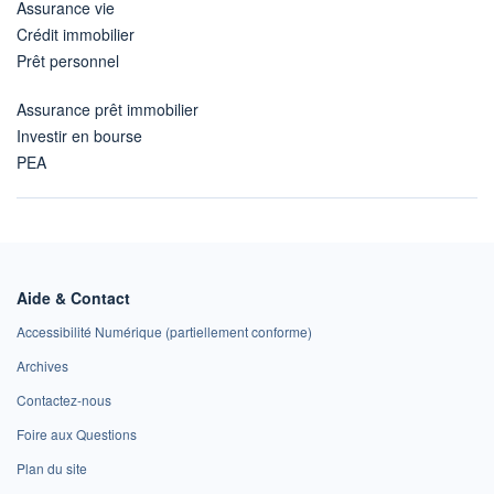
Assurance vie
Crédit immobilier
Prêt personnel
Assurance prêt immobilier
Investir en bourse
PEA
Aide & Contact
Accessibilité Numérique (partiellement conforme)
Archives
Contactez-nous
Foire aux Questions
Plan du site