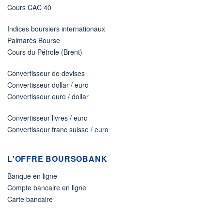
Cours CAC 40
Indices boursiers internationaux
Palmarès Bourse
Cours du Pétrole (Brent)
Convertisseur de devises
Convertisseur dollar / euro
Convertisseur euro / dollar
Convertisseur livres / euro
Convertisseur franc suisse / euro
L'OFFRE BOURSOBANK
Banque en ligne
Compte bancaire en ligne
Carte bancaire