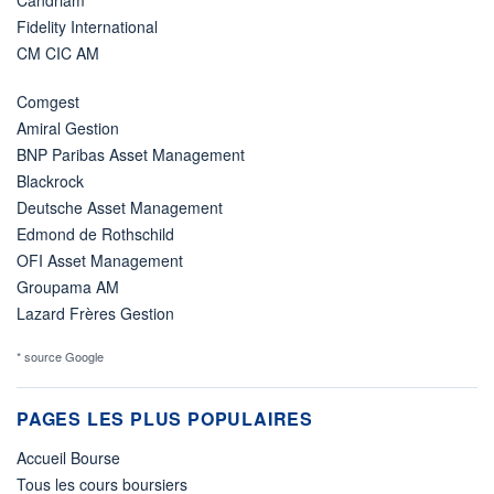
Candriam
Fidelity International
CM CIC AM
Comgest
Amiral Gestion
BNP Paribas Asset Management
Blackrock
Deutsche Asset Management
Edmond de Rothschild
OFI Asset Management
Groupama AM
Lazard Frères Gestion
* source Google
PAGES LES PLUS POPULAIRES
Accueil Bourse
Tous les cours boursiers