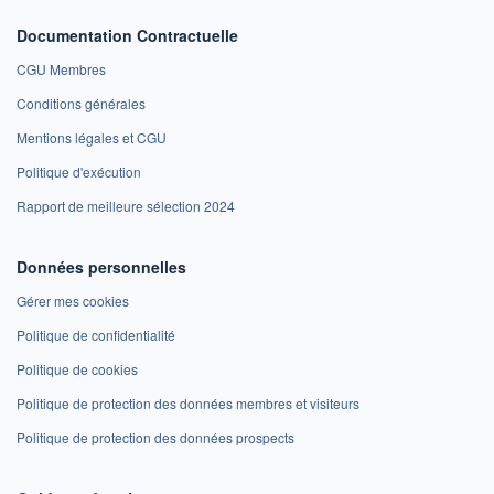
Documentation Contractuelle
CGU Membres
Conditions générales
Mentions légales et CGU
Politique d'exécution
Rapport de meilleure sélection 2024
Données personnelles
Gérer mes cookies
Politique de confidentialité
Politique de cookies
Politique de protection des données membres et visiteurs
Politique de protection des données prospects