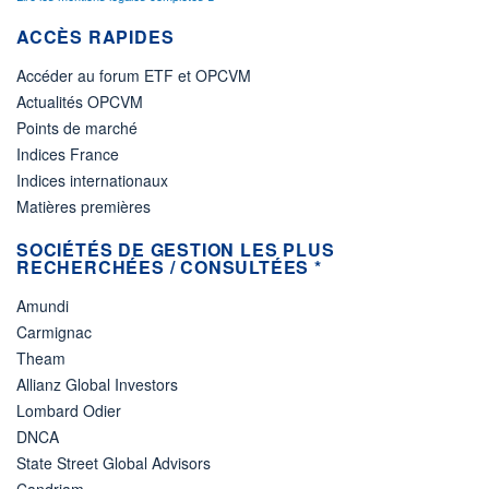
ACCÈS RAPIDES
Accéder au forum ETF et OPCVM
Actualités OPCVM
Points de marché
Indices France
Indices internationaux
Matières premières
SOCIÉTÉS DE GESTION LES PLUS
RECHERCHÉES / CONSULTÉES *
Amundi
Carmignac
Theam
Allianz Global Investors
Lombard Odier
DNCA
State Street Global Advisors