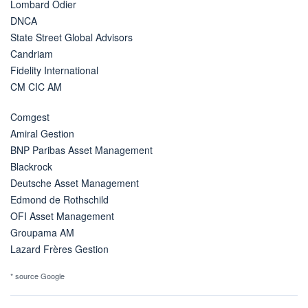
Lombard Odier
DNCA
State Street Global Advisors
Candriam
Fidelity International
CM CIC AM
Comgest
Amiral Gestion
BNP Paribas Asset Management
Blackrock
Deutsche Asset Management
Edmond de Rothschild
OFI Asset Management
Groupama AM
Lazard Frères Gestion
* source Google