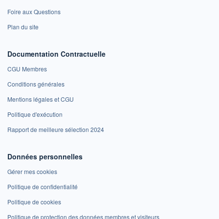
Foire aux Questions
Plan du site
Documentation Contractuelle
CGU Membres
Conditions générales
Mentions légales et CGU
Politique d'exécution
Rapport de meilleure sélection 2024
Données personnelles
Gérer mes cookies
Politique de confidentialité
Politique de cookies
Politique de protection des données membres et visiteurs