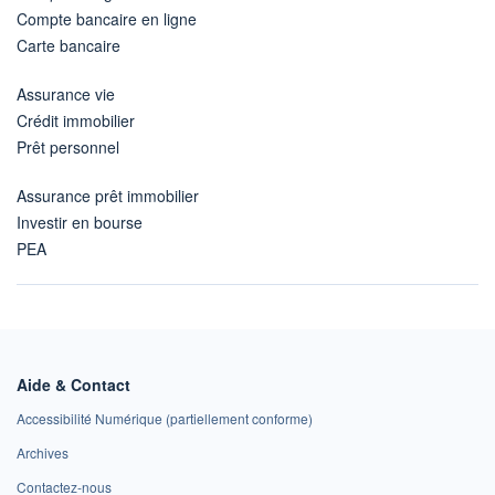
Compte bancaire en ligne
Carte bancaire
Assurance vie
Crédit immobilier
Prêt personnel
Assurance prêt immobilier
Investir en bourse
PEA
Aide & Contact
Accessibilité Numérique (partiellement conforme)
Archives
Contactez-nous