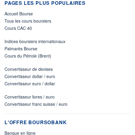
PAGES LES PLUS POPULAIRES
Accueil Bourse
Tous les cours boursiers
Cours CAC 40
Indices boursiers internationaux
Palmarès Bourse
Cours du Pétrole (Brent)
Convertisseur de devises
Convertisseur dollar / euro
Convertisseur euro / dollar
Convertisseur livres / euro
Convertisseur franc suisse / euro
L'OFFRE BOURSOBANK
Banque en ligne