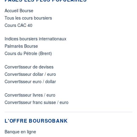
Accueil Bourse
Tous les cours boursiers
Cours CAC 40
Indices boursiers internationaux
Palmarès Bourse
Cours du Pétrole (Brent)
Convertisseur de devises
Convertisseur dollar / euro
Convertisseur euro / dollar
Convertisseur livres / euro
Convertisseur franc suisse / euro
L'OFFRE BOURSOBANK
Banque en ligne