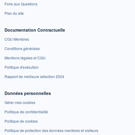
Foire aux Questions
Plan du site
Documentation Contractuelle
CGU Membres
Conditions générales
Mentions légales et CGU
Politique d'exécution
Rapport de meilleure sélection 2024
Données personnelles
Gérer mes cookies
Politique de confidentialité
Politique de cookies
Politique de protection des données membres et visiteurs