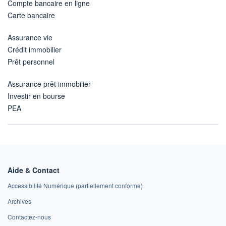
Compte bancaire en ligne
Carte bancaire
Assurance vie
Crédit immobilier
Prêt personnel
Assurance prêt immobilier
Investir en bourse
PEA
Aide & Contact
Accessibilité Numérique (partiellement conforme)
Archives
Contactez-nous