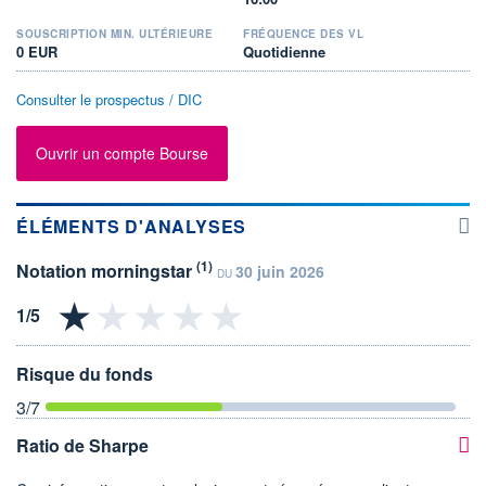
SOUSCRIPTION MIN. ULTÉRIEURE
FRÉQUENCE DES VL
0 EUR
Quotidienne
Consulter le prospectus / DIC
Ouvrir un compte Bourse
ÉLÉMENTS D'ANALYSES
(1)
Notation morningstar
30 juin 2026
DU
Risque du fonds
3
/7
Ratio de Sharpe