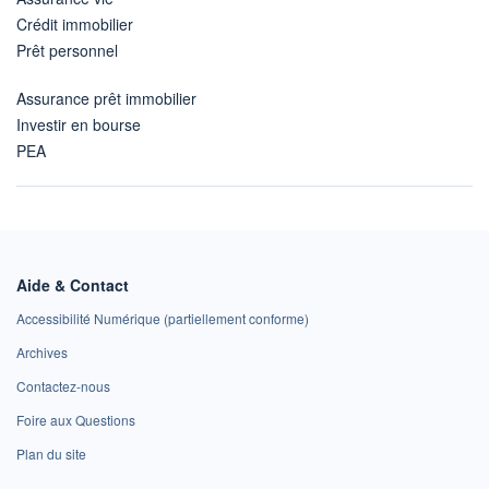
Crédit immobilier
Prêt personnel
Assurance prêt immobilier
Investir en bourse
PEA
Aide & Contact
Accessibilité Numérique (partiellement conforme)
Archives
Contactez-nous
Foire aux Questions
Plan du site