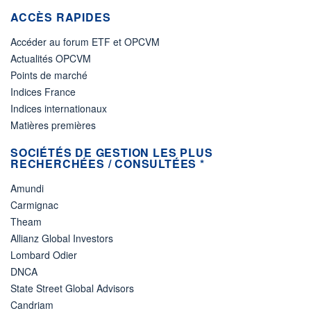
ACCÈS RAPIDES
Accéder au forum ETF et OPCVM
Actualités OPCVM
Points de marché
Indices France
Indices internationaux
Matières premières
SOCIÉTÉS DE GESTION LES PLUS
RECHERCHÉES / CONSULTÉES *
Amundi
Carmignac
Theam
Allianz Global Investors
Lombard Odier
DNCA
State Street Global Advisors
Candriam