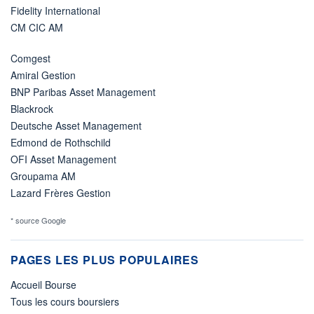
Fidelity International
CM CIC AM
Comgest
Amiral Gestion
BNP Paribas Asset Management
Blackrock
Deutsche Asset Management
Edmond de Rothschild
OFI Asset Management
Groupama AM
Lazard Frères Gestion
* source Google
PAGES LES PLUS POPULAIRES
Accueil Bourse
Tous les cours boursiers