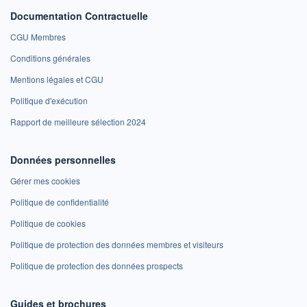
Documentation Contractuelle
CGU Membres
Conditions générales
Mentions légales et CGU
Politique d'exécution
Rapport de meilleure sélection 2024
Données personnelles
Gérer mes cookies
Politique de confidentialité
Politique de cookies
Politique de protection des données membres et visiteurs
Politique de protection des données prospects
Guides et brochures