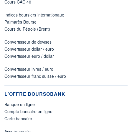
Cours CAC 40
Indices boursiers internationaux
Palmarès Bourse
Cours du Pétrole (Brent)
Convertisseur de devises
Convertisseur dollar / euro
Convertisseur euro / dollar
Convertisseur livres / euro
Convertisseur franc suisse / euro
L'OFFRE BOURSOBANK
Banque en ligne
Compte bancaire en ligne
Carte bancaire
Assurance vie