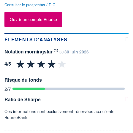
Consulter le prospectus / DIC
Ouvrir un compte Bourse
ÉLÉMENTS D'ANALYSES
(1)
Notation morningstar
30 juin 2026
DU
Risque du fonds
2
/7
Ratio de Sharpe
Ces informations sont exclusivement réservées aux clients
BoursoBank.