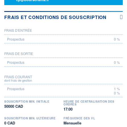
FRAIS ET CONDITIONS DE SOUSCRIPTION
FRAIS D'ENTRÉE
PROSPECTUS
0 %
FRAIS DE SORTIE
0 %
FRAIS COURANT
dont frais de gestion
1 %
0 %
SOUSCRIPTION MIN. INITIALE
HEURE DE CENTRALISATION DES
ORDRES
50000 CAD
17:00
SOUSCRIPTION MIN. ULTÉRIEURE
FRÉQUENCE DES VL
0 CAD
Mensuelle