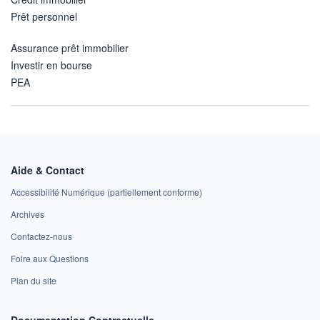
Prêt personnel
Assurance prêt immobilier
Investir en bourse
PEA
Aide & Contact
Accessibilité Numérique (partiellement conforme)
Archives
Contactez-nous
Foire aux Questions
Plan du site
Documentation Contractuelle