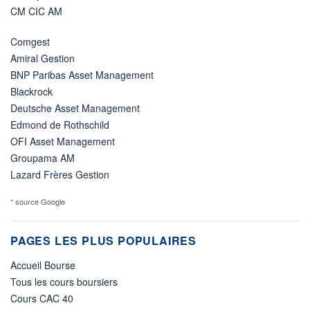
CM CIC AM
Comgest
Amiral Gestion
BNP Paribas Asset Management
Blackrock
Deutsche Asset Management
Edmond de Rothschild
OFI Asset Management
Groupama AM
Lazard Frères Gestion
* source Google
PAGES LES PLUS POPULAIRES
Accueil Bourse
Tous les cours boursiers
Cours CAC 40