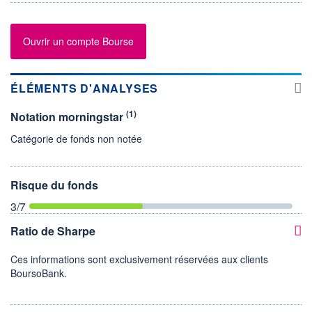
Ouvrir un compte Bourse
ÉLÉMENTS D'ANALYSES
(1)
Notation morningstar
Catégorie de fonds non notée
Risque du fonds
3
/7
Ratio de Sharpe
Ces informations sont exclusivement réservées aux clients
BoursoBank.