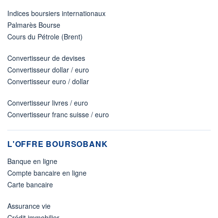
Indices boursiers internationaux
Palmarès Bourse
Cours du Pétrole (Brent)
Convertisseur de devises
Convertisseur dollar / euro
Convertisseur euro / dollar
Convertisseur livres / euro
Convertisseur franc suisse / euro
L'OFFRE BOURSOBANK
Banque en ligne
Compte bancaire en ligne
Carte bancaire
Assurance vie
Crédit immobilier