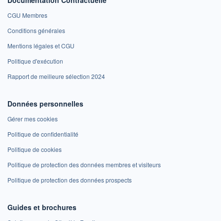
CGU Membres
Conditions générales
Mentions légales et CGU
Politique d'exécution
Rapport de meilleure sélection 2024
Données personnelles
Gérer mes cookies
Politique de confidentialité
Politique de cookies
Politique de protection des données membres et visiteurs
Politique de protection des données prospects
Guides et brochures