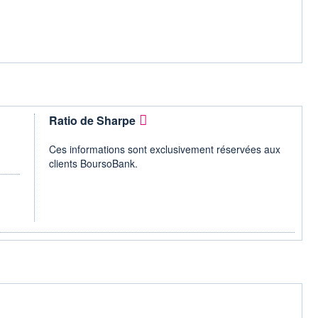
Ratio de Sharpe
Ces informations sont exclusivement réservées aux
clients BoursoBank.