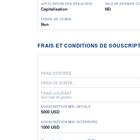
AFFECTATION DES RÉSULTATS
VALEUR DERNIER C
Capitalisation
ND
FONDS DE FONDS
Non
FRAIS ET CONDITIONS DE SOUSCRIP
FRAIS D'ENTRÉE
FRAIS DE SORTIE
FRAIS COURANT
dont frais de gestion
SOUSCRIPTION MIN. INITIALE
5000 USD
SOUSCRIPTION MIN. ULTÉRIEURE
1000 USD