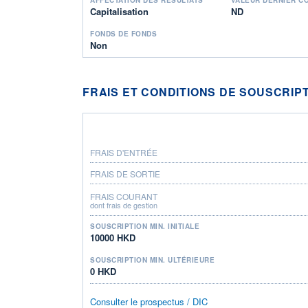
Capitalisation
ND
FONDS DE FONDS
Non
FRAIS ET CONDITIONS DE SOUSCRIP
FRAIS D'ENTRÉE
FRAIS DE SORTIE
FRAIS COURANT
dont frais de gestion
SOUSCRIPTION MIN. INITIALE
10000 HKD
SOUSCRIPTION MIN. ULTÉRIEURE
0 HKD
Consulter le prospectus / DIC