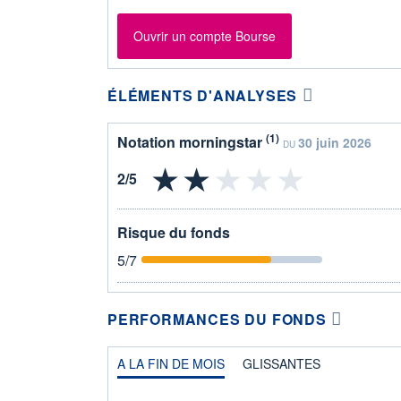
Ouvrir un compte Bourse
ÉLÉMENTS D'ANALYSES
(1)
Notation morningstar
30 juin 2026
DU
Risque du fonds
5
/7
PERFORMANCES DU FONDS
A LA FIN DE MOIS
GLISSANTES