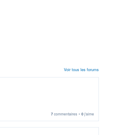
Voir tous les forums
7
commentaires
•
0
j'aime