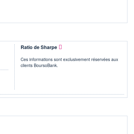
Ratio de Sharpe
Ces informations sont exclusivement réservées aux
clients BoursoBank.