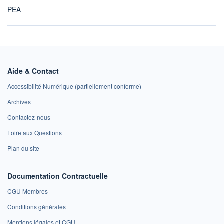
PEA
Aide & Contact
Accessibilité Numérique (partiellement conforme)
Archives
Contactez-nous
Foire aux Questions
Plan du site
Documentation Contractuelle
CGU Membres
Conditions générales
Mentions légales et CGU