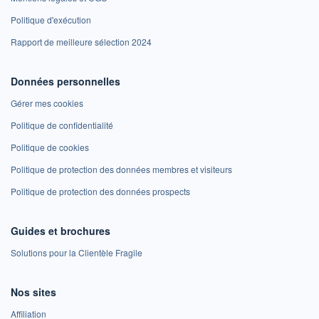
Politique d'exécution
Rapport de meilleure sélection 2024
Données personnelles
Gérer mes cookies
Politique de confidentialité
Politique de cookies
Politique de protection des données membres et visiteurs
Politique de protection des données prospects
Guides et brochures
Solutions pour la Clientèle Fragile
Nos sites
Affiliation