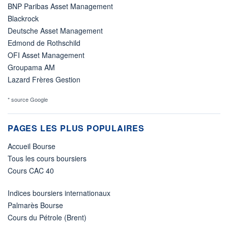
BNP Paribas Asset Management
Blackrock
Deutsche Asset Management
Edmond de Rothschild
OFI Asset Management
Groupama AM
Lazard Frères Gestion
* source Google
PAGES LES PLUS POPULAIRES
Accueil Bourse
Tous les cours boursiers
Cours CAC 40
Indices boursiers internationaux
Palmarès Bourse
Cours du Pétrole (Brent)