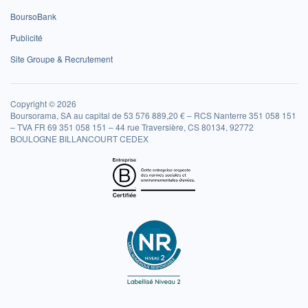
BoursoBank
Publicité
Site Groupe & Recrutement
Copyright © 2026
Boursorama, SA au capital de 53 576 889,20 € – RCS Nanterre 351 058 151
– TVA FR 69 351 058 151 – 44 rue Traversière, CS 80134, 92772
BOULOGNE BILLANCOURT CEDEX