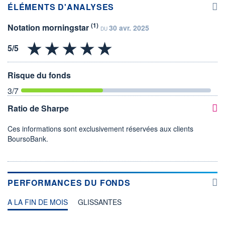
ÉLÉMENTS D'ANALYSES
(1)
Notation morningstar
30 avr. 2025
DU
Risque du fonds
3
/7
Ratio de Sharpe
Ces informations sont exclusivement réservées aux clients
BoursoBank.
PERFORMANCES DU FONDS
A LA FIN DE MOIS
GLISSANTES