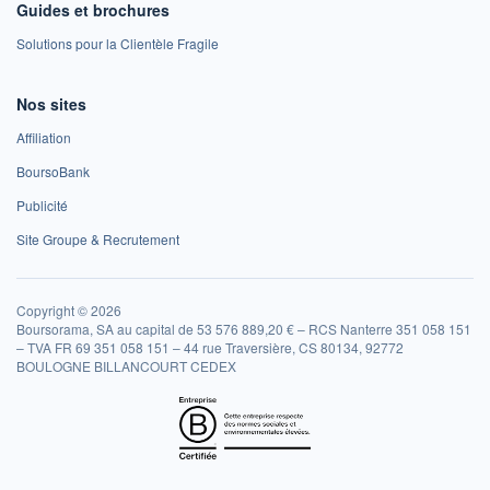
Guides et brochures
Solutions pour la Clientèle Fragile
Nos sites
Affiliation
BoursoBank
Publicité
Site Groupe & Recrutement
Copyright © 2026
Boursorama, SA au capital de 53 576 889,20 € – RCS Nanterre 351 058 151
– TVA FR 69 351 058 151 – 44 rue Traversière, CS 80134, 92772
BOULOGNE BILLANCOURT CEDEX