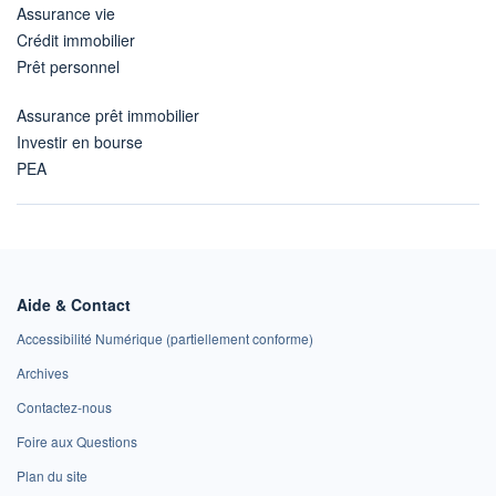
Assurance vie
Crédit immobilier
Prêt personnel
Assurance prêt immobilier
Investir en bourse
PEA
Aide & Contact
Accessibilité Numérique (partiellement conforme)
Archives
Contactez-nous
Foire aux Questions
Plan du site