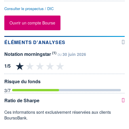
Consulter le prospectus / DIC
Ouvrir un compte Bourse
ÉLÉMENTS D'ANALYSES
(1)
Notation morningstar
30 juin 2026
DU
Risque du fonds
3
/7
Ratio de Sharpe
Ces informations sont exclusivement réservées aux clients
BoursoBank.