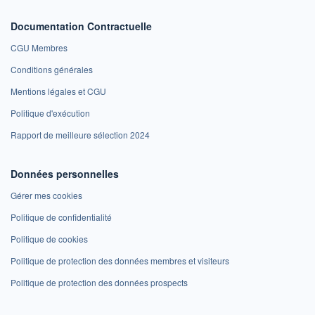
Documentation Contractuelle
CGU Membres
Conditions générales
Mentions légales et CGU
Politique d'exécution
Rapport de meilleure sélection 2024
Données personnelles
Gérer mes cookies
Politique de confidentialité
Politique de cookies
Politique de protection des données membres et visiteurs
Politique de protection des données prospects