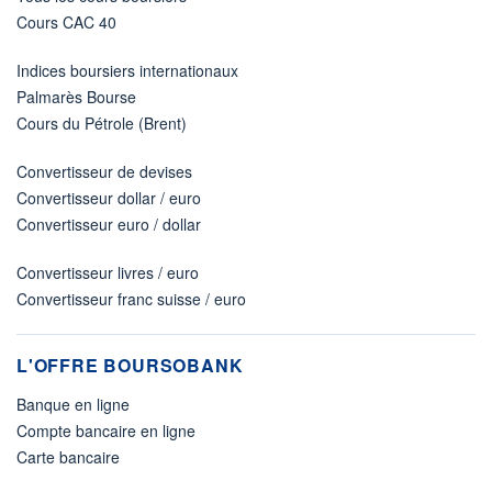
Cours CAC 40
Indices boursiers internationaux
Palmarès Bourse
Cours du Pétrole (Brent)
Convertisseur de devises
Convertisseur dollar / euro
Convertisseur euro / dollar
Convertisseur livres / euro
Convertisseur franc suisse / euro
L'OFFRE BOURSOBANK
Banque en ligne
Compte bancaire en ligne
Carte bancaire