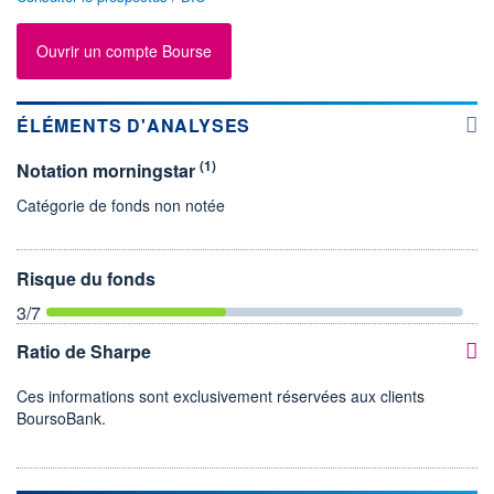
Ouvrir un compte Bourse
ÉLÉMENTS D'ANALYSES
(1)
Notation morningstar
Catégorie de fonds non notée
Risque du fonds
3
/7
Ratio de Sharpe
Ces informations sont exclusivement réservées aux clients
BoursoBank.