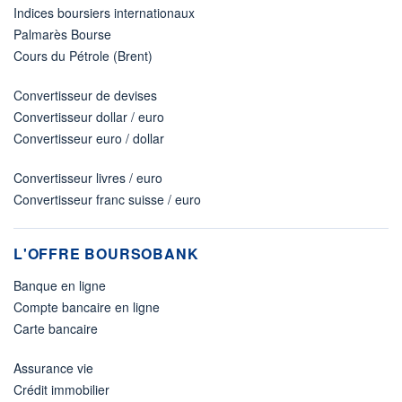
Indices boursiers internationaux
Palmarès Bourse
Cours du Pétrole (Brent)
Convertisseur de devises
Convertisseur dollar / euro
Convertisseur euro / dollar
Convertisseur livres / euro
Convertisseur franc suisse / euro
L'OFFRE BOURSOBANK
Banque en ligne
Compte bancaire en ligne
Carte bancaire
Assurance vie
Crédit immobilier