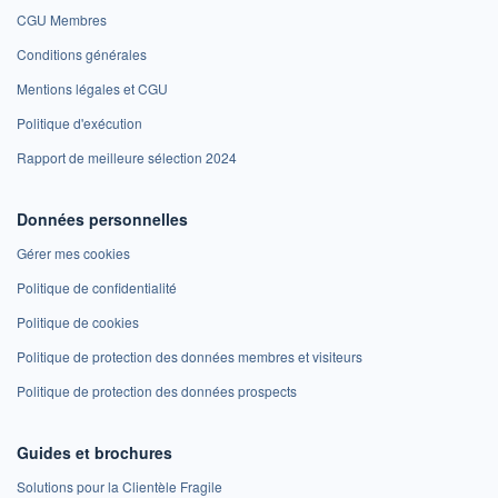
CGU Membres
Conditions générales
Mentions légales et CGU
Politique d'exécution
Rapport de meilleure sélection 2024
Données personnelles
Gérer mes cookies
Politique de confidentialité
Politique de cookies
Politique de protection des données membres et visiteurs
Politique de protection des données prospects
Guides et brochures
Solutions pour la Clientèle Fragile