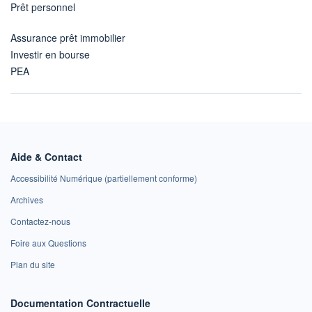
Prêt personnel
Assurance prêt immobilier
Investir en bourse
PEA
Aide & Contact
Accessibilité Numérique (partiellement conforme)
Archives
Contactez-nous
Foire aux Questions
Plan du site
Documentation Contractuelle