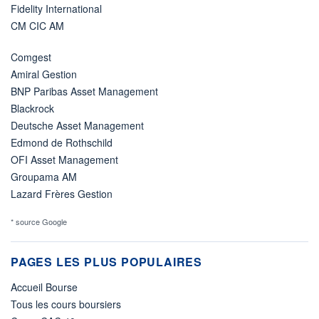
Fidelity International
CM CIC AM
Comgest
Amiral Gestion
BNP Paribas Asset Management
Blackrock
Deutsche Asset Management
Edmond de Rothschild
OFI Asset Management
Groupama AM
Lazard Frères Gestion
* source Google
PAGES LES PLUS POPULAIRES
Accueil Bourse
Tous les cours boursiers