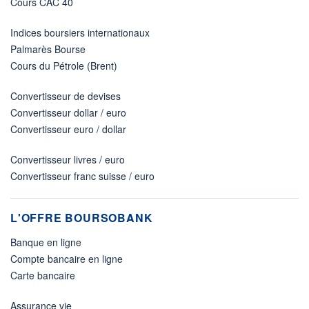
Cours CAC 40
Indices boursiers internationaux
Palmarès Bourse
Cours du Pétrole (Brent)
Convertisseur de devises
Convertisseur dollar / euro
Convertisseur euro / dollar
Convertisseur livres / euro
Convertisseur franc suisse / euro
L'OFFRE BOURSOBANK
Banque en ligne
Compte bancaire en ligne
Carte bancaire
Assurance vie