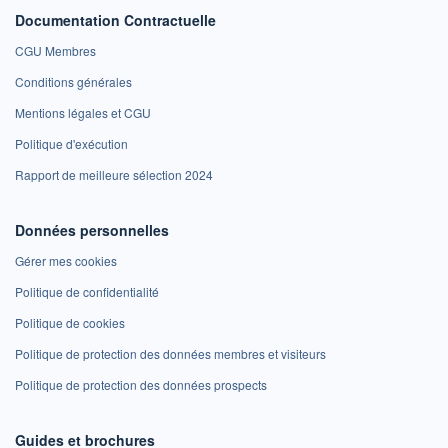
Documentation Contractuelle
CGU Membres
Conditions générales
Mentions légales et CGU
Politique d'exécution
Rapport de meilleure sélection 2024
Données personnelles
Gérer mes cookies
Politique de confidentialité
Politique de cookies
Politique de protection des données membres et visiteurs
Politique de protection des données prospects
Guides et brochures