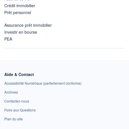
Crédit immobilier
Prêt personnel
Assurance prêt immobilier
Investir en bourse
PEA
Aide & Contact
Accessibilité Numérique (partiellement conforme)
Archives
Contactez-nous
Foire aux Questions
Plan du site