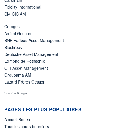
Candriam
Fidelity International
CM CIC AM
Comgest
Amiral Gestion
BNP Paribas Asset Management
Blackrock
Deutsche Asset Management
Edmond de Rothschild
OFI Asset Management
Groupama AM
Lazard Frères Gestion
* source Google
PAGES LES PLUS POPULAIRES
Accueil Bourse
Tous les cours boursiers