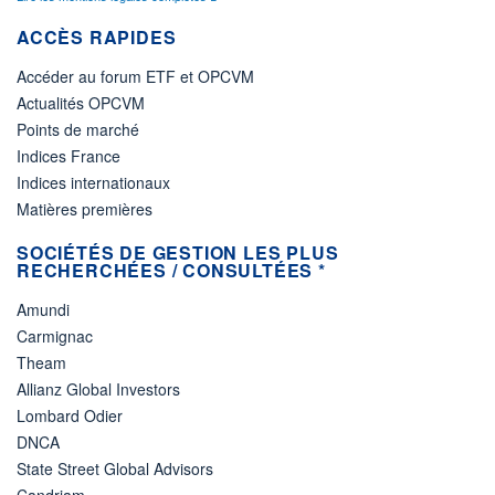
ACCÈS RAPIDES
Accéder au forum ETF et OPCVM
Actualités OPCVM
Points de marché
Indices France
Indices internationaux
Matières premières
SOCIÉTÉS DE GESTION LES PLUS
RECHERCHÉES / CONSULTÉES *
Amundi
Carmignac
Theam
Allianz Global Investors
Lombard Odier
DNCA
State Street Global Advisors