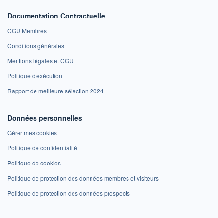
Documentation Contractuelle
CGU Membres
Conditions générales
Mentions légales et CGU
Politique d'exécution
Rapport de meilleure sélection 2024
Données personnelles
Gérer mes cookies
Politique de confidentialité
Politique de cookies
Politique de protection des données membres et visiteurs
Politique de protection des données prospects