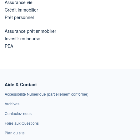
Assurance vie
Crédit immobilier
Prêt personnel
Assurance prêt immobilier
Investir en bourse
PEA
Aide & Contact
Accessibilité Numérique (partiellement conforme)
Archives
Contactez-nous
Foire aux Questions
Plan du site