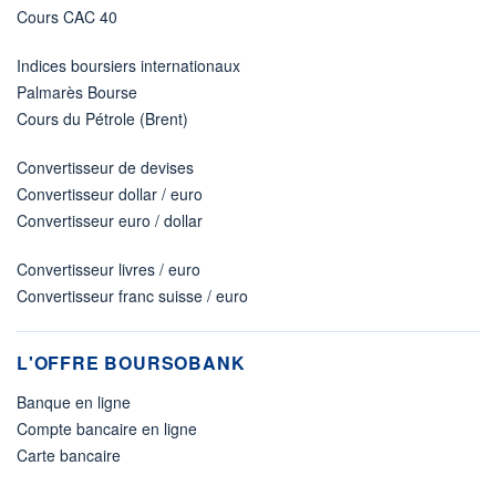
Cours CAC 40
Indices boursiers internationaux
Palmarès Bourse
Cours du Pétrole (Brent)
Convertisseur de devises
Convertisseur dollar / euro
Convertisseur euro / dollar
Convertisseur livres / euro
Convertisseur franc suisse / euro
L'OFFRE BOURSOBANK
Banque en ligne
Compte bancaire en ligne
Carte bancaire