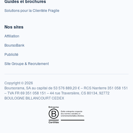
Guides et brochures
Solutions pour la Clientèle Fragile
Nos sites
Affiliation
BoursoBank
Publicité
Site Groupe & Recrutement
Copyright © 2026
Boursorama, SA au capital de 53 576 889,20 € – RCS Nanterre 351 058 151
– TVA FR 69 351 058 151 – 44 rue Traversière, CS 80134, 92772
BOULOGNE BILLANCOURT CEDEX