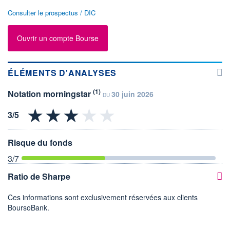
Consulter le prospectus / DIC
Ouvrir un compte Bourse
ÉLÉMENTS D'ANALYSES
(1)
Notation morningstar
30 juin 2026
DU
Risque du fonds
3
/7
Ratio de Sharpe
Ces informations sont exclusivement réservées aux clients
BoursoBank.