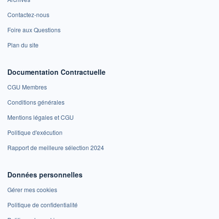
Contactez-nous
Foire aux Questions
Plan du site
Documentation Contractuelle
CGU Membres
Conditions générales
Mentions légales et CGU
Politique d'exécution
Rapport de meilleure sélection 2024
Données personnelles
Gérer mes cookies
Politique de confidentialité