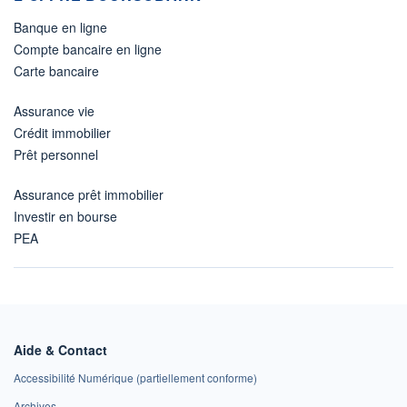
Banque en ligne
Compte bancaire en ligne
Carte bancaire
Assurance vie
Crédit immobilier
Prêt personnel
Assurance prêt immobilier
Investir en bourse
PEA
Aide & Contact
Accessibilité Numérique (partiellement conforme)
Archives