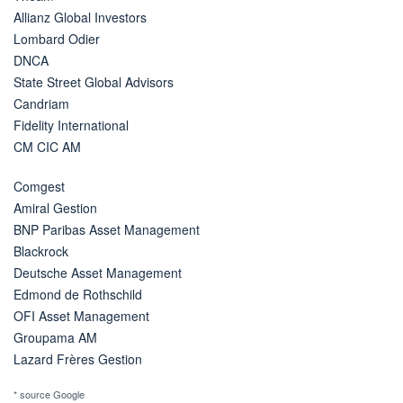
Allianz Global Investors
Lombard Odier
DNCA
State Street Global Advisors
Candriam
Fidelity International
CM CIC AM
Comgest
Amiral Gestion
BNP Paribas Asset Management
Blackrock
Deutsche Asset Management
Edmond de Rothschild
OFI Asset Management
Groupama AM
Lazard Frères Gestion
* source Google