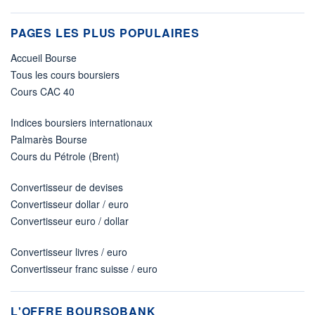
PAGES LES PLUS POPULAIRES
Accueil Bourse
Tous les cours boursiers
Cours CAC 40
Indices boursiers internationaux
Palmarès Bourse
Cours du Pétrole (Brent)
Convertisseur de devises
Convertisseur dollar / euro
Convertisseur euro / dollar
Convertisseur livres / euro
Convertisseur franc suisse / euro
L'OFFRE BOURSOBANK