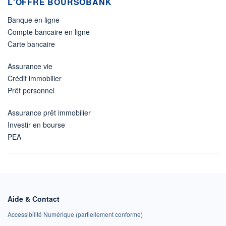
L'OFFRE BOURSOBANK
Banque en ligne
Compte bancaire en ligne
Carte bancaire
Assurance vie
Crédit immobilier
Prêt personnel
Assurance prêt immobilier
Investir en bourse
PEA
Aide & Contact
Accessibilité Numérique (partiellement conforme)