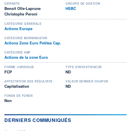
GÉRANTS
GROUPE DE GESTION
Benoit Olle-Laprune
HSBC
Christophe Peroni
CATÉGORIE GÉNÉRALE
Actions Europe
CATÉGORIE MORNINGSTAR
Actions Zone Euro Petites Cap.
CATÉGORIE AMF
Actions de la zone Euro
FORME JURIDIQUE
TYPE D'INVESTISSEUR
FCP
ND
AFFECTATION DES RÉSULTATS
VALEUR DERNIER COUPON
Capitalisation
ND
FONDS DE FONDS
Non
DERNIERS COMMUNIQUÉS