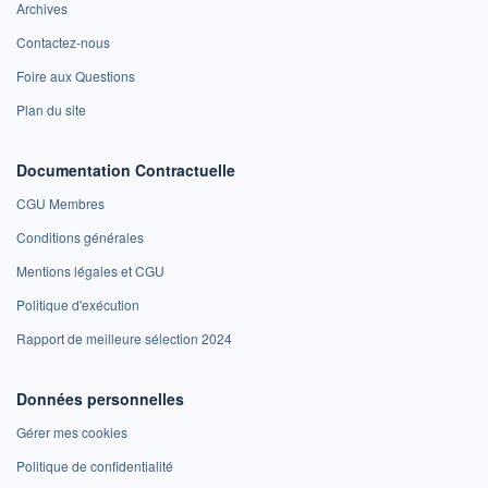
Archives
Contactez-nous
Foire aux Questions
Plan du site
Documentation Contractuelle
CGU Membres
Conditions générales
Mentions légales et CGU
Politique d'exécution
Rapport de meilleure sélection 2024
Données personnelles
Gérer mes cookies
Politique de confidentialité