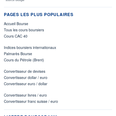
PAGES LES PLUS POPULAIRES
Accueil Bourse
Tous les cours boursiers
Cours CAC 40
Indices boursiers internationaux
Palmarès Bourse
Cours du Pétrole (Brent)
Convertisseur de devises
Convertisseur dollar / euro
Convertisseur euro / dollar
Convertisseur livres / euro
Convertisseur franc suisse / euro