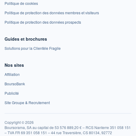
Politique de cookies
Politique de protection des données membres et visiteurs
Politique de protection des données prospects
Guides et brochures
Solutions pour la Clientèle Fragile
Nos sites
Affiliation
BoursoBank
Publicité
Site Groupe & Recrutement
Copyright © 2026
Boursorama, SA au capital de 53 576 889,20 € – RCS Nanterre 351 058 151
– TVA FR 69 351 058 151 – 44 rue Traversière, CS 80134, 92772