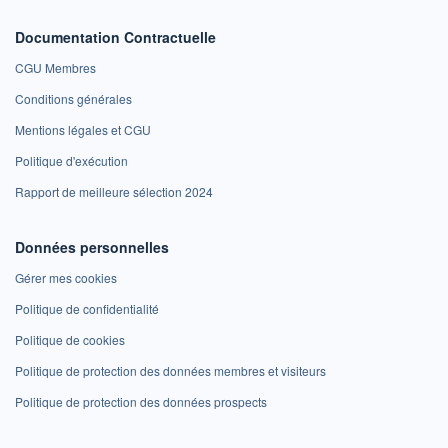
Documentation Contractuelle
CGU Membres
Conditions générales
Mentions légales et CGU
Politique d'exécution
Rapport de meilleure sélection 2024
Données personnelles
Gérer mes cookies
Politique de confidentialité
Politique de cookies
Politique de protection des données membres et visiteurs
Politique de protection des données prospects