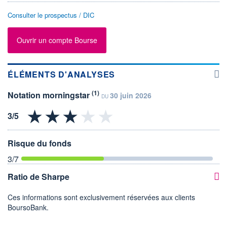
Consulter le prospectus / DIC
Ouvrir un compte Bourse
ÉLÉMENTS D'ANALYSES
(1)
Notation morningstar
30 juin 2026
DU
Risque du fonds
3
/7
Ratio de Sharpe
Ces informations sont exclusivement réservées aux clients
BoursoBank.