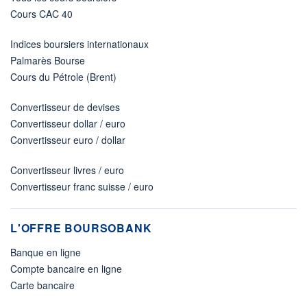
Cours CAC 40
Indices boursiers internationaux
Palmarès Bourse
Cours du Pétrole (Brent)
Convertisseur de devises
Convertisseur dollar / euro
Convertisseur euro / dollar
Convertisseur livres / euro
Convertisseur franc suisse / euro
L'OFFRE BOURSOBANK
Banque en ligne
Compte bancaire en ligne
Carte bancaire