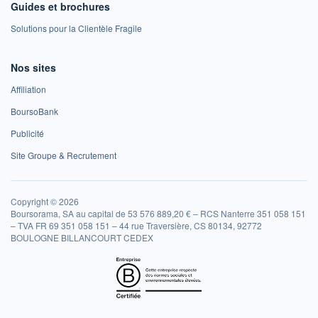
Guides et brochures
Solutions pour la Clientèle Fragile
Nos sites
Affiliation
BoursoBank
Publicité
Site Groupe & Recrutement
Copyright © 2026
Boursorama, SA au capital de 53 576 889,20 € – RCS Nanterre 351 058 151
– TVA FR 69 351 058 151 – 44 rue Traversière, CS 80134, 92772
BOULOGNE BILLANCOURT CEDEX