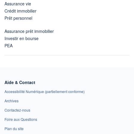
Assurance vie
Crédit immobilier
Prêt personnel
Assurance prêt immobilier
Investir en bourse
PEA
Aide & Contact
Accessibilité Numérique (partiellement conforme)
Archives
Contactez-nous
Foire aux Questions
Plan du site