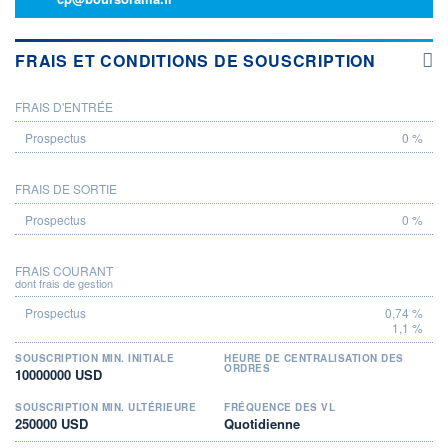
FRAIS ET CONDITIONS DE SOUSCRIPTION
FRAIS D'ENTRÉE
PROSPECTUS
0 %
FRAIS DE SORTIE
0 %
FRAIS COURANT
dont frais de gestion
0,74 %
1,1 %
SOUSCRIPTION MIN. INITIALE
HEURE DE CENTRALISATION DES
ORDRES
10000000 USD
SOUSCRIPTION MIN. ULTÉRIEURE
FRÉQUENCE DES VL
250000 USD
Quotidienne