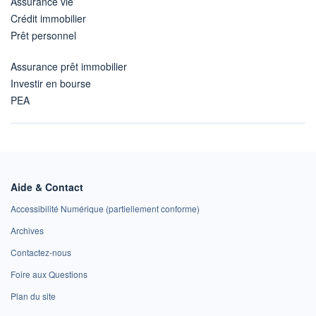
Assurance vie
Crédit immobilier
Prêt personnel
Assurance prêt immobilier
Investir en bourse
PEA
Aide & Contact
Accessibilité Numérique (partiellement conforme)
Archives
Contactez-nous
Foire aux Questions
Plan du site