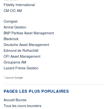
Fidelity International
CM CIC AM
Comgest
Amiral Gestion
BNP Paribas Asset Management
Blackrock
Deutsche Asset Management
Edmond de Rothschild
OFI Asset Management
Groupama AM
Lazard Frères Gestion
* source Google
PAGES LES PLUS POPULAIRES
Accueil Bourse
Tous les cours boursiers