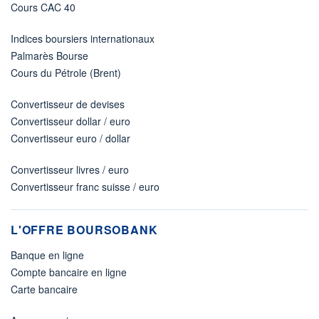
Cours CAC 40
Indices boursiers internationaux
Palmarès Bourse
Cours du Pétrole (Brent)
Convertisseur de devises
Convertisseur dollar / euro
Convertisseur euro / dollar
Convertisseur livres / euro
Convertisseur franc suisse / euro
L'OFFRE BOURSOBANK
Banque en ligne
Compte bancaire en ligne
Carte bancaire