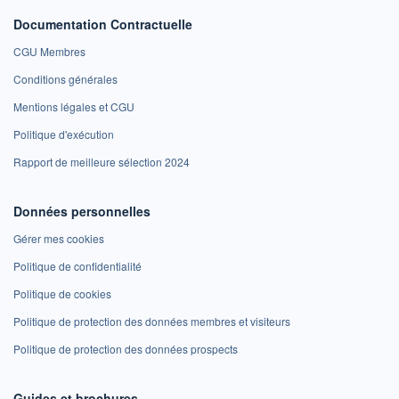
Documentation Contractuelle
CGU Membres
Conditions générales
Mentions légales et CGU
Politique d'exécution
Rapport de meilleure sélection 2024
Données personnelles
Gérer mes cookies
Politique de confidentialité
Politique de cookies
Politique de protection des données membres et visiteurs
Politique de protection des données prospects
Guides et brochures