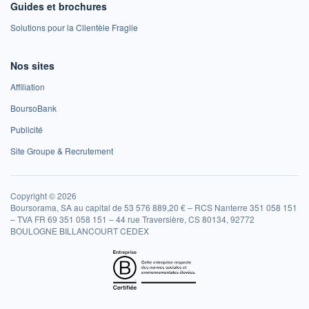
Guides et brochures
Solutions pour la Clientèle Fragile
Nos sites
Affiliation
BoursoBank
Publicité
Site Groupe & Recrutement
Copyright © 2026
Boursorama, SA au capital de 53 576 889,20 € – RCS Nanterre 351 058 151
– TVA FR 69 351 058 151 – 44 rue Traversière, CS 80134, 92772
BOULOGNE BILLANCOURT CEDEX