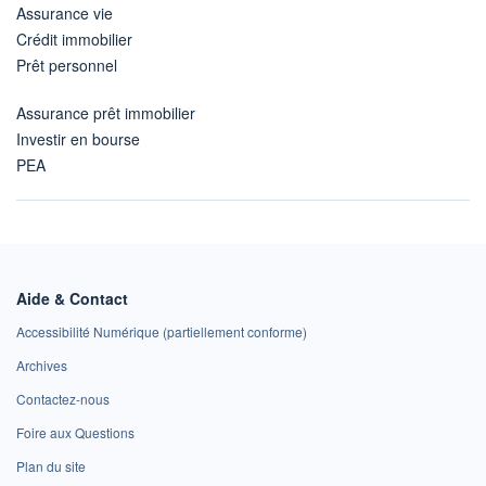
Assurance vie
Crédit immobilier
Prêt personnel
Assurance prêt immobilier
Investir en bourse
PEA
Aide & Contact
Accessibilité Numérique (partiellement conforme)
Archives
Contactez-nous
Foire aux Questions
Plan du site