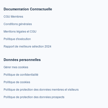
Documentation Contractuelle
CGU Membres
Conditions générales
Mentions légales et CGU
Politique d'exécution
Rapport de meilleure sélection 2024
Données personnelles
Gérer mes cookies
Politique de confidentialité
Politique de cookies
Politique de protection des données membres et visiteurs
Politique de protection des données prospects