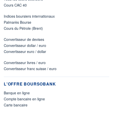
Cours CAC 40
Indices boursiers internationaux
Palmarès Bourse
Cours du Pétrole (Brent)
Convertisseur de devises
Convertisseur dollar / euro
Convertisseur euro / dollar
Convertisseur livres / euro
Convertisseur franc suisse / euro
L'OFFRE BOURSOBANK
Banque en ligne
Compte bancaire en ligne
Carte bancaire