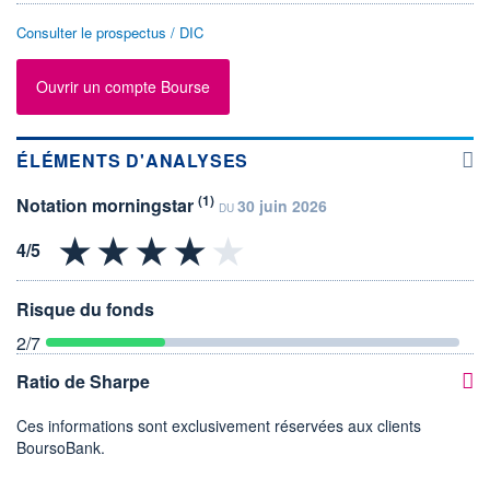
Consulter le prospectus / DIC
Ouvrir un compte Bourse
ÉLÉMENTS D'ANALYSES
(1)
Notation morningstar
30 juin 2026
DU
Risque du fonds
2
/7
Ratio de Sharpe
Ces informations sont exclusivement réservées aux clients
BoursoBank.