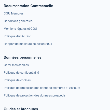
Documentation Contractuelle
CGU Membres
Conditions générales
Mentions légales et CGU
Politique d'exécution
Rapport de meilleure sélection 2024
Données personnelles
Gérer mes cookies
Politique de confidentialité
Politique de cookies
Politique de protection des données membres et visiteurs
Politique de protection des données prospects
Guides et brochures