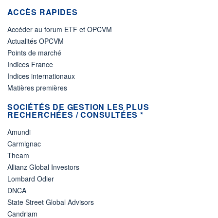
ACCÈS RAPIDES
Accéder au forum ETF et OPCVM
Actualités OPCVM
Points de marché
Indices France
Indices internationaux
Matières premières
SOCIÉTÉS DE GESTION LES PLUS
RECHERCHÉES / CONSULTÉES *
Amundi
Carmignac
Theam
Allianz Global Investors
Lombard Odier
DNCA
State Street Global Advisors
Candriam