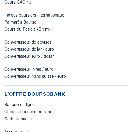
Cours CAC 40
Indices boursiers internationaux
Palmarès Bourse
Cours du Pétrole (Brent)
Convertisseur de devises
Convertisseur dollar / euro
Convertisseur euro / dollar
Convertisseur livres / euro
Convertisseur franc suisse / euro
L'OFFRE BOURSOBANK
Banque en ligne
Compte bancaire en ligne
Carte bancaire
Assurance vie