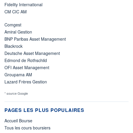
Fidelity International
CM CIC AM
Comgest
Amiral Gestion
BNP Paribas Asset Management
Blackrock
Deutsche Asset Management
Edmond de Rothschild
OFI Asset Management
Groupama AM
Lazard Frères Gestion
* source Google
PAGES LES PLUS POPULAIRES
Accueil Bourse
Tous les cours boursiers