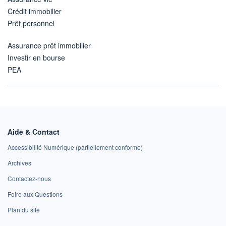
Crédit immobilier
Prêt personnel
Assurance prêt immobilier
Investir en bourse
PEA
Aide & Contact
Accessibilité Numérique (partiellement conforme)
Archives
Contactez-nous
Foire aux Questions
Plan du site